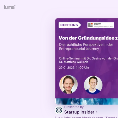
Presented by
Startup Insider
Die wichtigsten Nachrichten, Trends