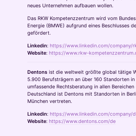
neues Unternehmen aufbauen wollen.
Das RKW Kompetenzzentrum wird vom Bundesmi
Energie (BMWE) aufgrund eines Beschlusses d
gefördert.
Linkedin
:
https://www.linkedin.com/company/
Website
:
https://www.rkw-kompetenzzentrum.
Dentons
ist die weltweit größte global tätige W
5.900 Berufsträgern an über 160 Standorten in 
umfassende Rechtsberatung in allen Bereichen 
Deutschland ist Dentons mit Standorten in Berl
München vertreten.
Linkedin
:
https://www.linkedin.com/company/d
Website
:
https://www.dentons.com/de