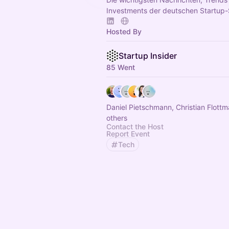
Investments der deutschen Startup
Hosted By
Startup Insider
85 Went
Daniel Pietschmann, Christian Flott
others
Contact the Host
Report Event
Tech