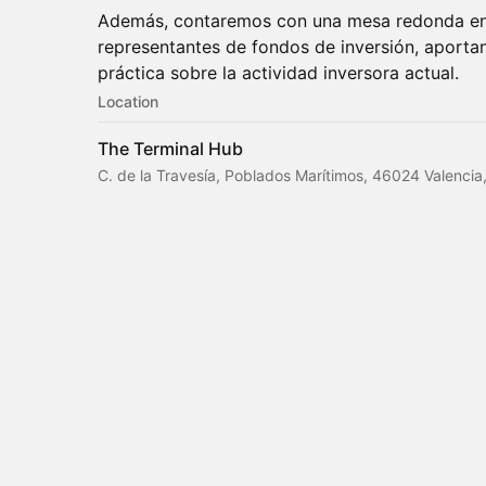
Además, contaremos con una mesa redonda en 
representantes de fondos de inversión, aportan
práctica sobre la actividad inversora actual.
Location
The Terminal Hub
C. de la Travesía, Poblados Marítimos, 46024 Valencia