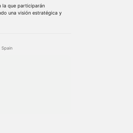
la que participarán
do una visión estratégica y
, Spain