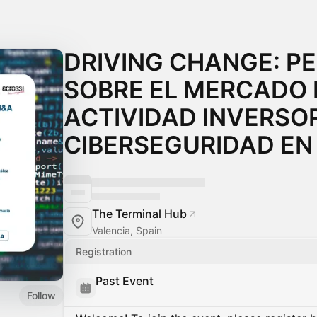
DRIVING CHANGE: P
SOBRE EL MERCADO 
ACTIVIDAD INVERSO
CIBERSEGURIDAD EN
The Terminal Hub
Valencia, Spain
Registration
Past Event
Follow