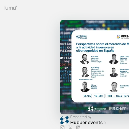
Presented by
Hubber events