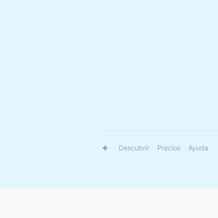
Descubrir
Precios
Ayuda