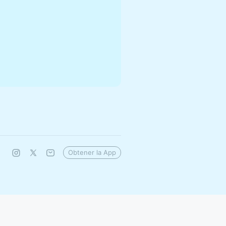
Obtener la App