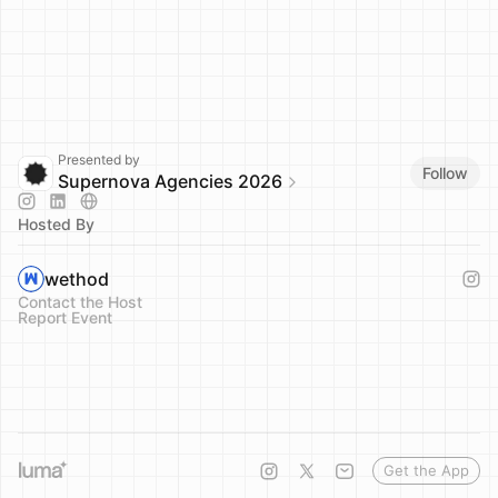
Presented by
Follow
Supernova Agencies 2026
Hosted By
wethod
Contact the Host
Report Event
Get the App