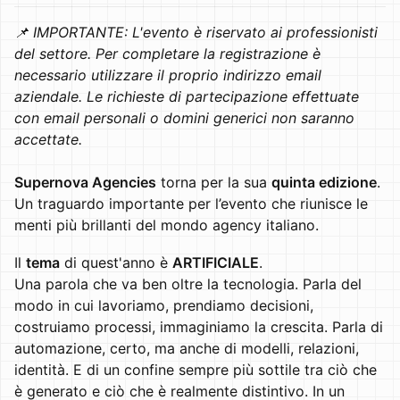
📌 IMPORTANTE: L'evento è riservato ai professionisti
del settore. Per completare la registrazione è
necessario utilizzare il proprio indirizzo email
aziendale. Le richieste di partecipazione effettuate
con email personali o domini generici non saranno
accettate.
Supernova Agencies
torna per la sua
quinta edizione
.
Un traguardo importante per l’evento che riunisce le
menti più brillanti del mondo agency italiano.
Il
tema
di quest'anno è
ARTIFICIALE
.
Una parola che va ben oltre la tecnologia. Parla del
modo in cui lavoriamo, prendiamo decisioni,
costruiamo processi, immaginiamo la crescita. Parla di
automazione, certo, ma anche di modelli, relazioni,
identità. E di un confine sempre più sottile tra ciò che
è generato e ciò che è realmente distintivo. In un