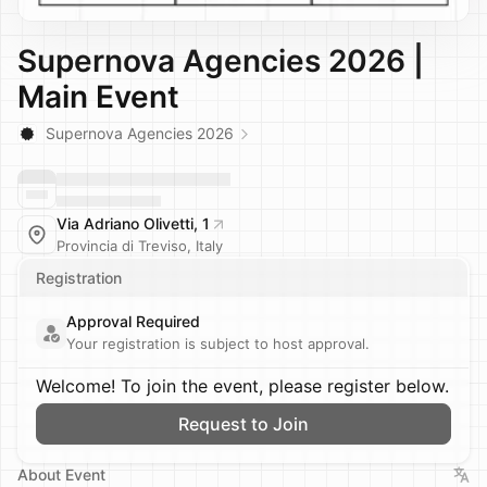
Supernova Agencies 2026 |
Main Event
Supernova Agencies 2026
Via Adriano Olivetti, 1
Provincia di Treviso, Italy
Registration
Approval Required
Your registration is subject to host approval.
Welcome! To join the event, please register below.
Request to Join
About Event