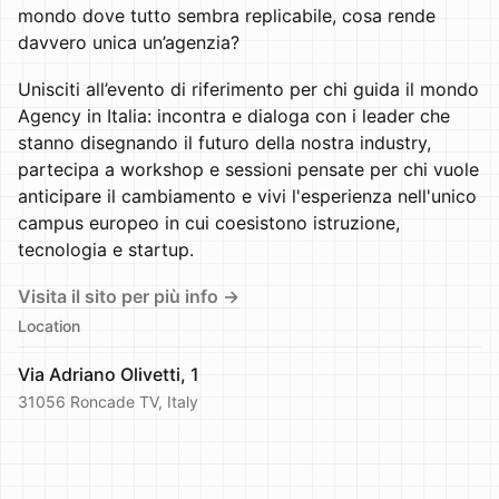
mondo dove tutto sembra replicabile, cosa rende
davvero unica un’agenzia?
Unisciti all’evento di riferimento per chi guida il mondo
Agency in Italia: incontra e dialoga con i leader che
stanno disegnando il futuro della nostra industry,
partecipa a workshop e sessioni pensate per chi vuole
anticipare il cambiamento e vivi l'esperienza nell'unico
campus europeo in cui coesistono istruzione,
tecnologia e startup.
Visita il sito per più info →
Location
Via Adriano Olivetti, 1
31056 Roncade TV, Italy