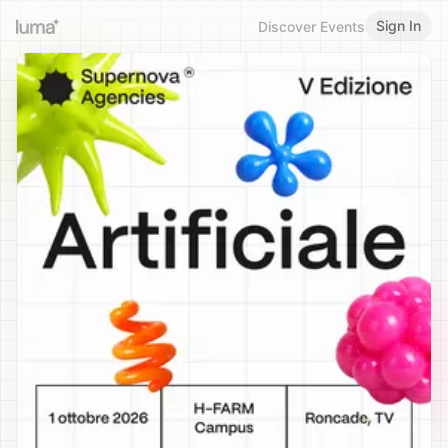
Sign In
Discover Events