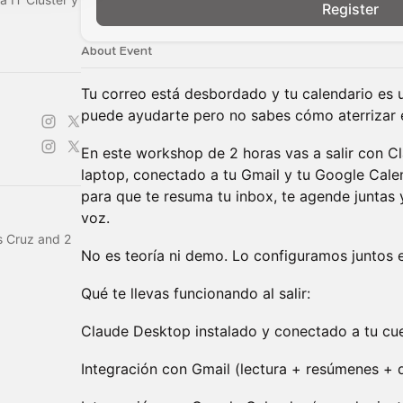
Register
About Event
Tu correo está desbordado y tu calendario es 
puede ayudarte pero no sabes cómo aterrizar es
En este workshop de 2 horas vas a salir con C
laptop, conectado a tu Gmail y tu Google Cale
para que te resuma tu inbox, te agende juntas 
voz.
s Cruz and 2
No es teoría ni demo. Lo configuramos juntos 
Qué te llevas funcionando al salir:
Claude Desktop instalado y conectado a tu cu
Integración con Gmail (lectura + resúmenes + 