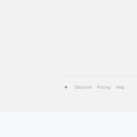
Discover
Pricing
Help