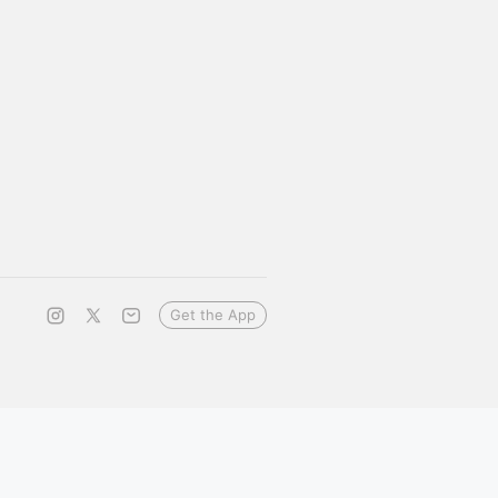
Get the App