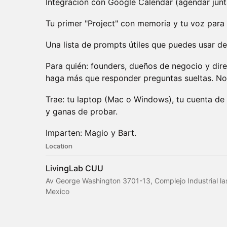
Integración con Google Calendar (agendar junt
Tu primer "Project" con memoria y tu voz para
Una lista de prompts útiles que puedes usar 
Para quién: founders, dueños de negocio y dire
haga más que responder preguntas sueltas. No
Trae: tu laptop (Mac o Windows), tu cuenta de
y ganas de probar.
Imparten: Magio y Bart.
Location
LivingLab CUU
Av George Washington 3701-13, Complejo Industrial la
Mexico