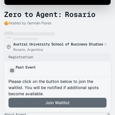
Zero to Agent: Rosario
Hosted by Germán Flores
Austral University School of Business Studies
Rosario, Argentina
Registration
Past Event
Please click on the button below to join the
waitlist. You will be notified if additional spots
become available.
Join Waitlist
About Event