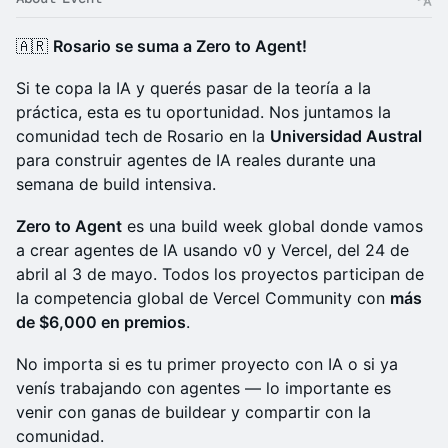
🇦🇷
Rosario se suma a Zero to Agent!
Si te copa la IA y querés pasar de la teoría a la
práctica, esta es tu oportunidad. Nos juntamos la
comunidad tech de Rosario en la
Universidad Austral
para construir agentes de IA reales durante una
semana de build intensiva.
Zero to Agent
es una build week global donde vamos
a crear agentes de IA usando v0 y Vercel, del 24 de
abril al 3 de mayo. Todos los proyectos participan de
la competencia global de Vercel Community con
más
de $6,000 en premios
.
No importa si es tu primer proyecto con IA o si ya
venís trabajando con agentes — lo importante es
venir con ganas de buildear y compartir con la
comunidad.