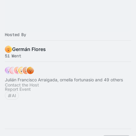
Hosted By
Germán Flores
51 Went
Julián Francisco Arraigada, ornella fortunasio and 49 others
Contact the Host
Report Event
AI