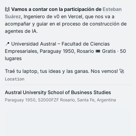
🙌
Vamos a contar con la participación de
Esteban
Suárez
, Ingeniero de v0 en Vercel, que nos va a
acompañar y guiar en el proceso de construcción de
agentes de IA.
📍 Universidad Austral – Facultad de Ciencias
Empresariales, Paraguay 1950, Rosario 🎟️ Gratis · 50
lugares
Traé tu laptop, tus ideas y las ganas. Nos vemos! 🚀
Location
Austral University School of Business Studies
Paraguay 1950, S2000FZF Rosario, Santa Fe, Argentina