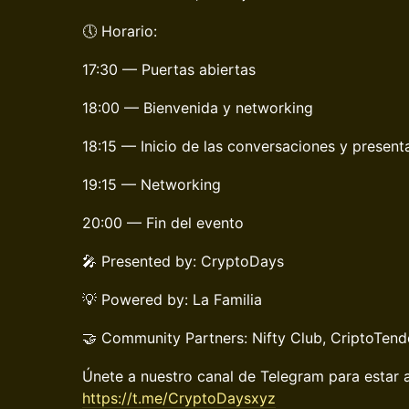
🕔 Horario:
17:30 — Puertas abiertas
18:00 — Bienvenida y networking
18:15 — Inicio de las conversaciones y present
19:15 — Networking
20:00 — Fin del evento
🎤 Presented by: CryptoDays
💡 Powered by: La Familia
🤝 Community Partners: Nifty Club, CriptoTend
Únete a nuestro canal de Telegram para estar a
https://t.me/CryptoDaysxyz