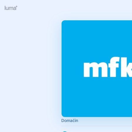
Domaćin