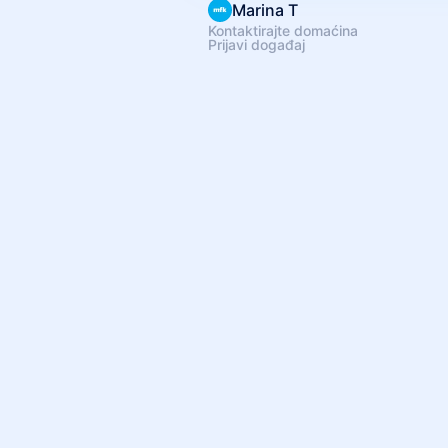
Marina T
Kontaktirajte domaćina
Prijavi događaj