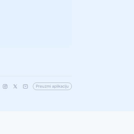
Preuzmi aplikaciju