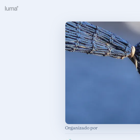
Organizado por