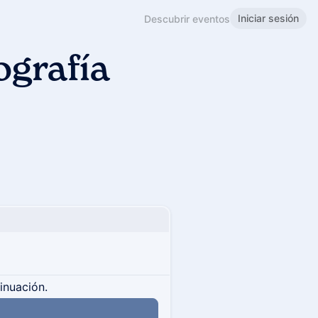
Iniciar sesión
Descubrir eventos
ografía
tinuación.