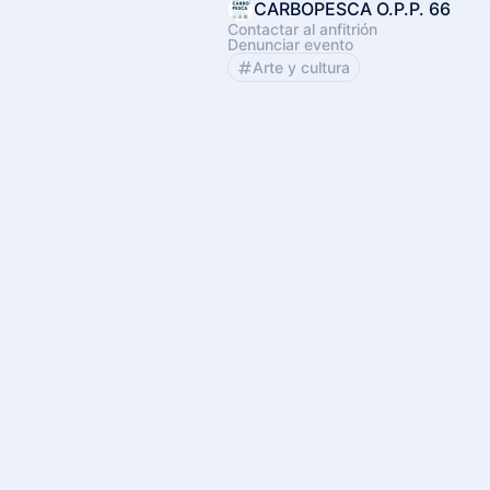
CARBOPESCA O.P.P. 66
Contactar al anfitrión
Denunciar evento
Arte y cultura