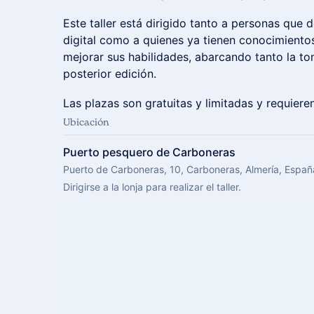
Este taller está dirigido tanto a personas que d
digital como a quienes ya tienen conocimientos
mejorar sus habilidades, abarcando tanto la 
posterior edición.
Las plazas son gratuitas y limitadas y requieren
Ubicación
Puerto pesquero de Carboneras
Puerto de Carboneras, 10, Carboneras, Almería, Españ
Dirigirse a la lonja para realizar el taller.