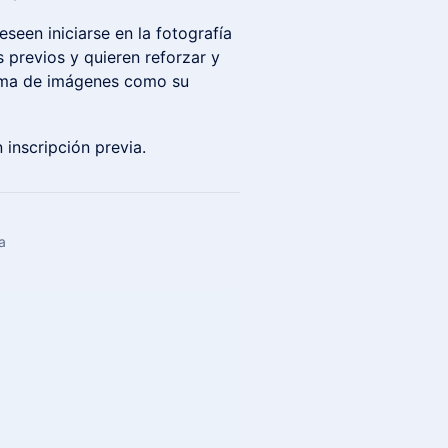
eseen iniciarse en la fotografía
 previos y quieren reforzar y
toma de imágenes como su
 inscripción previa.
a