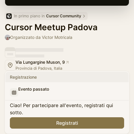
In primo piano in 
Cursor Community
Cursor Meetup Padova
Organizzato da Victor Motricala
Via Lungargine Muson, 9
Provincia di Padova, Italia
Registrazione
Evento passato
Ciao! Per partecipare all'evento, registrati qui
sotto.
Registrati