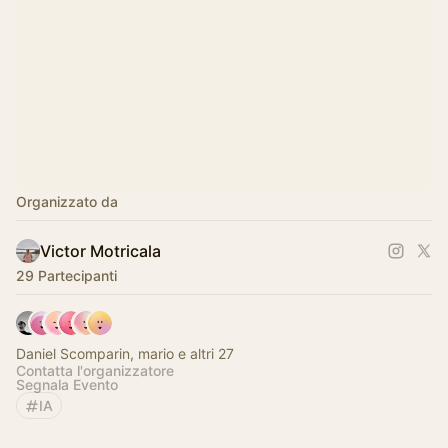
Organizzato da
Victor Motricala
29 Partecipanti
Daniel Scomparin, mario e altri 27
Contatta l'organizzatore
Segnala Evento
IA