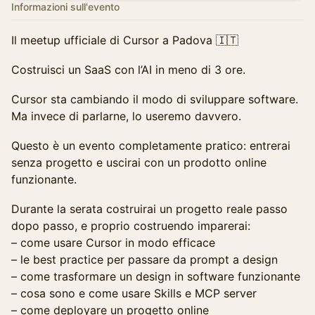
Informazioni sull'evento
Il meetup ufficiale di Cursor a Padova 🇮🇹
Costruisci un SaaS con l’AI in meno di 3 ore.
Cursor sta cambiando il modo di sviluppare software.
Ma invece di parlarne, lo useremo davvero.
Questo è un evento completamente pratico: entrerai
senza progetto e uscirai con un prodotto online
funzionante.
Durante la serata costruirai un progetto reale passo
dopo passo, e proprio costruendo imparerai:
– come usare Cursor in modo efficace
– le best practice per passare da prompt a design
– come trasformare un design in software funzionante
– cosa sono e come usare Skills e MCP server
– come deployare un progetto online