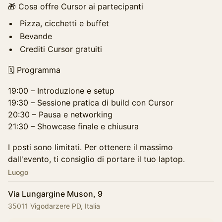
🎁 Cosa offre Cursor ai partecipanti
Pizza, cicchetti e buffet
Bevande
Crediti Cursor gratuiti
🗓️ Programma
19:00 – Introduzione e setup
19:30 – Sessione pratica di build con Cursor
20:30 – Pausa e networking
21:30 – Showcase finale e chiusura
I posti sono limitati. Per ottenere il massimo
dall'evento, ti consiglio di portare il tuo laptop.
Luogo
Via Lungargine Muson, 9
35011 Vigodarzere PD, Italia