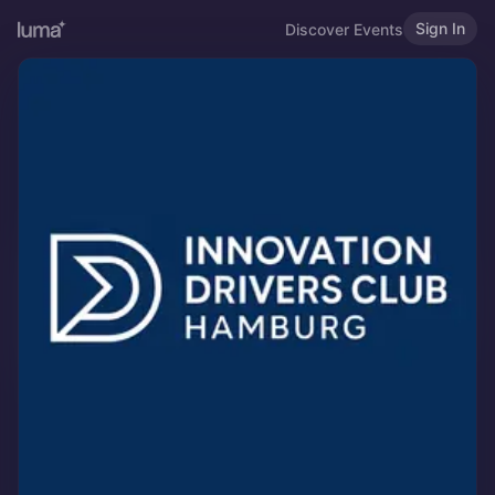
Sign In
Discover Events