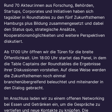
Rund 70 Akteur:innen aus Forschung, Behörden,
Startups, Corporates und Initiativen haben sich
tagsüber in Roundtables zu den fünf Zukunftsthemen
Hamburgs plus Bildung zusammengesetzt und dabei
den Status quo, strategische Ansätze,
Kooperationsmöglichkeiten und weitere Perspektiven
diskutiert.
Ab 17:00 Uhr öffnen wir die Türen für die breite
Öffentlichkeit. Um 18:00 Uhr startet das Panel, in dem
die Table Captains der Roundtables die Ergebnisse
ihrer Diskussionen vorstellen. Auf diese Weise werden
die Zukunftsthemen noch einmal
branchenübergreifend beleuchtet und miteinander in
den Dialog gebracht.
Im Anschluss laden wir zu einem offenen Networking
bei Essen und Getränken ein, um die Gespräche zu
vertiefen und neue Kontakte zu knüpfen. Die