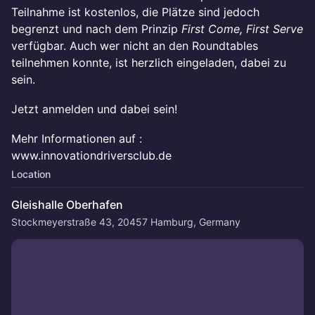
Teilnahme ist kostenlos, die Plätze sind jedoch
begrenzt und nach dem Prinzip
First Come, First Serve
verfügbar. Auch wer nicht an den Roundtables
teilnehmen konnte, ist herzlich eingeladen, dabei zu
sein.
Jetzt anmelden und dabei sein!
Mehr Informationen auf :
www.innovationdriversclub.de
Location
Gleishalle Oberhafen
Stockmeyerstraße 43, 20457 Hamburg, Germany