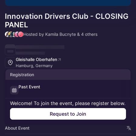
Innovation Drivers Club - CLOSING
PANEL
Hosted by Kamila Bucnyte & 4 others
Gleishalle Oberhafen
Hamburg, Germany
Registration
Past Event
Welcome! To join the event, please register below.
Request to Join
About Event