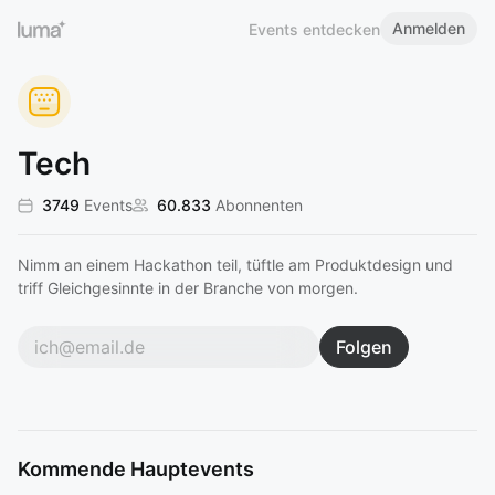
Anmelden
Events entdecken
Tech
3749
Events
60.833
Abonnenten
Nimm an einem Hackathon teil, tüftle am Produktdesign und
triff Gleichgesinnte in der Branche von morgen.
Folgen
Kommende Hauptevents