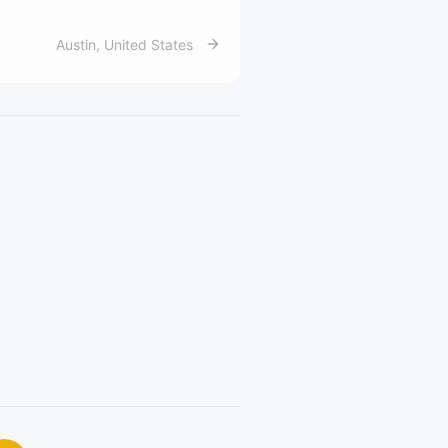
Austin
,
United States