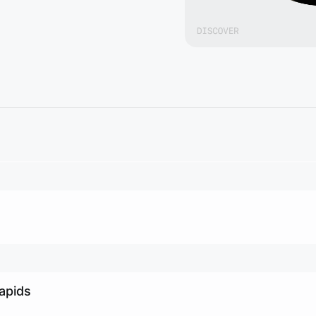
apids