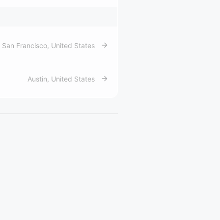
San Francisco
,
United States
Austin
,
United States