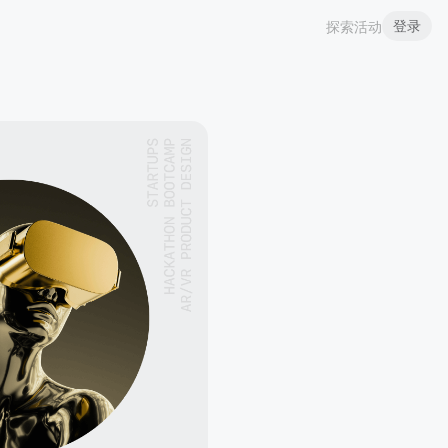
登录
探索活动