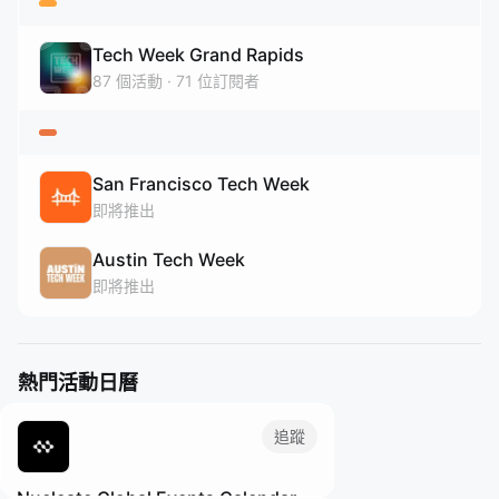
Tech Week Grand Rapids
87
個活動
71
位訂閱者
San Francisco Tech Week
即將推出
Austin Tech Week
即將推出
熱門活動日曆
追蹤
Nucleate Global Events Calendar