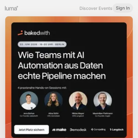
Sign In
Discover Events