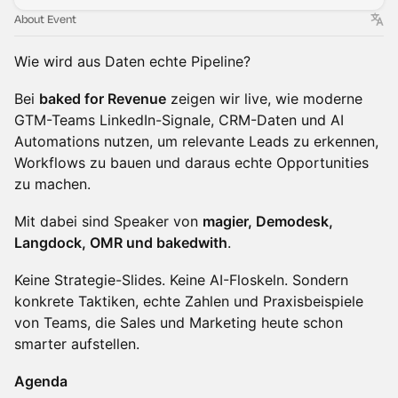
About Event
Wie wird aus Daten echte Pipeline?
Bei
baked for Revenue
zeigen wir live, wie moderne
GTM-Teams LinkedIn-Signale, CRM-Daten und AI
Automations nutzen, um relevante Leads zu erkennen,
Workflows zu bauen und daraus echte Opportunities
zu machen.
Mit dabei sind Speaker von
magier, Demodesk,
Langdock, OMR und bakedwith
.
Keine Strategie-Slides. Keine AI-Floskeln. Sondern
konkrete Taktiken, echte Zahlen und Praxisbeispiele
von Teams, die Sales und Marketing heute schon
smarter aufstellen.
Agenda