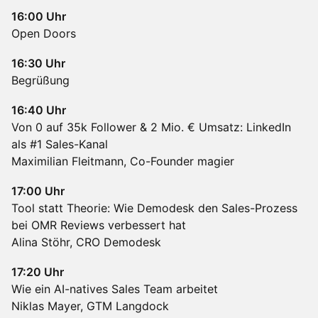
16:00 Uhr
Open Doors
16:30 Uhr
Begrüßung
16:40 Uhr
Von 0 auf 35k Follower & 2 Mio. € Umsatz: LinkedIn
als #1 Sales-Kanal
Maximilian Fleitmann, Co-Founder magier
17:00 Uhr
Tool statt Theorie: Wie Demodesk den Sales-Prozess
bei OMR Reviews verbessert hat
Alina Stöhr, CRO Demodesk
17:20 Uhr
Wie ein AI-natives Sales Team arbeitet
Niklas Mayer, GTM Langdock