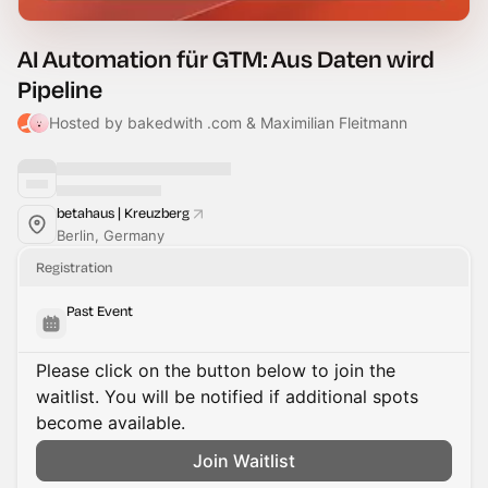
AI Automation für GTM: Aus Daten wird
Pipeline
Hosted by bakedwith .com & Maximilian Fleitmann
betahaus | Kreuzberg
Berlin, Germany
Registration
Past Event
Please click on the button below to join the
waitlist. You will be notified if additional spots
become available.
Join Waitlist