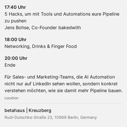
17:40 Uhr
5 Hacks, um mit Tools und Automations eure Pipeline
zu pushen
Jens Bohse, Co-Founder bakedwith
18:00 Uhr
Networking, Drinks & Finger Food
20:00 Uhr
Ende
Für Sales- und Marketing-Teams, die AI Automation
nicht nur auf LinkedIn sehen wollen, sondern konkret
verstehen möchten, wie sie damit mehr Pipeline bauen.
Location
betahaus | Kreuzberg
Rudi-Dutschke-Straße 23, 10969 Berlin, Germany