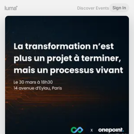
Sign In
Discover Events