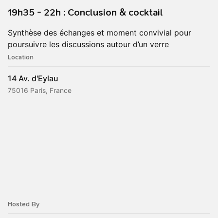
19h35 - 22h : Conclusion & cocktail
Synthèse des échanges et moment convivial pour
poursuivre les discussions autour d’un verre
Location
14 Av. d'Eylau
75016 Paris, France
Hosted By