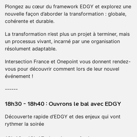
Plongez au cœur du framework EDGY et explorez une
nouvelle façon d’aborder la transformation : globale,
cohérente et durable.
La transformation n’est plus un projet à terminer, mais
un processus vivant, incarné par une organisation
résolument adaptable.
Intersection France et Onepoint vous donnent rendez-
vous pour découvrir comment lors de leur nouvel
événement !
------
18h30 - 18h40 : Ouvrons le bal avec EDGY
Découverte rapide d’EDGY et des enjeux qui vont
rythmer la soirée