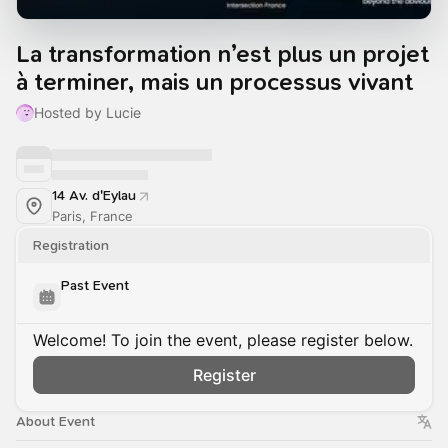
La transformation n’est plus un projet
à terminer, mais un processus vivant
Hosted by Lucie
14 Av. d'Eylau
Paris, France
Registration
Past Event
Welcome! To join the event, please register below.
Register
About Event