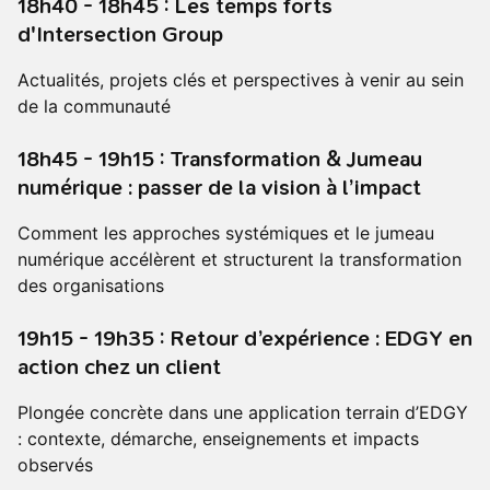
18h40 - 18h45 : Les temps forts
d'Intersection Group
Actualités, projets clés et perspectives à venir au sein
de la communauté
18h45 - 19h15 : Transformation & Jumeau
numérique : passer de la vision à l’impact
Comment les approches systémiques et le jumeau
numérique accélèrent et structurent la transformation
des organisations
19h15 - 19h35 : Retour d’expérience : EDGY en
action chez un client
Plongée concrète dans une application terrain d’EDGY
: contexte, démarche, enseignements et impacts
observés