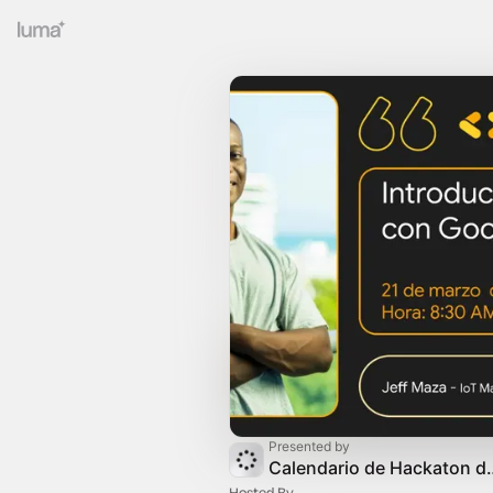
Presented by
Calendario de Hack
Hosted By