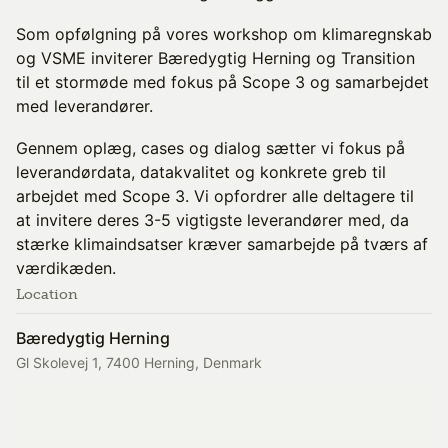
Som opfølgning på vores workshop om klimaregnskab
og VSME inviterer Bæredygtig Herning og Transition
til et stormøde med fokus på Scope 3 og samarbejdet
med leverandører.
Gennem oplæg, cases og dialog sætter vi fokus på
leverandørdata, datakvalitet og konkrete greb til
arbejdet med Scope 3. Vi opfordrer alle deltagere til
at invitere deres 3-5 vigtigste leverandører med, da
stærke klimaindsatser kræver samarbejde på tværs af
værdikæden.
Location
Bæredygtig Herning
Gl Skolevej 1, 7400 Herning, Denmark