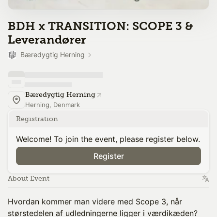
BDH x TRANSITION: SCOPE 3 &
Leverandører
Bæredygtig Herning
Bæredygtig Herning
Herning, Denmark
Registration
Welcome! To join the event, please register below.
Register
About Event
Hvordan kommer man videre med Scope 3, når
størstedelen af udledningerne ligger i værdikæden?