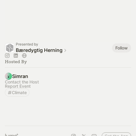
Presented by
Follow
Bæredygtig Herning
Hosted By
Simran
Contact the Host
Report Event
Climate