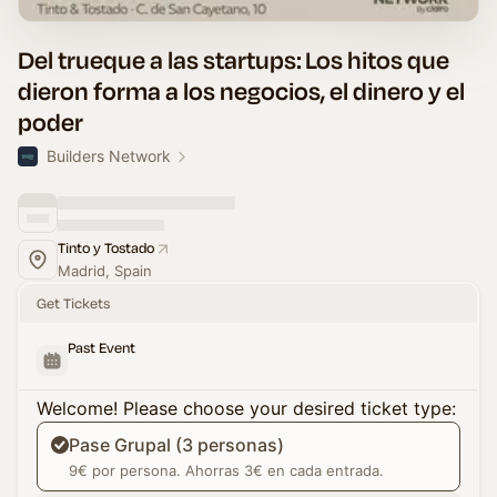
Del trueque a las startups: Los hitos que
dieron forma a los negocios, el dinero y el
poder
Builders Network
Tinto y Tostado
Madrid, Spain
Get Tickets
Past Event
Welcome! Please choose your desired ticket type:
Pase Grupal (3 personas)
9€ por persona. Ahorras 3€ en cada entrada.