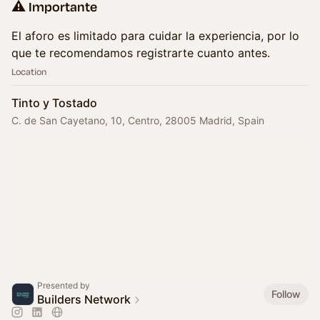
⚠️ Importante
El aforo es limitado para cuidar la experiencia, por lo
que te recomendamos registrarte cuanto antes.
Location
Tinto y Tostado
C. de San Cayetano, 10, Centro, 28005 Madrid, Spain
Presented by
Follow
Builders Network