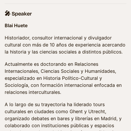
🎤 Speaker
Blai Huete
Historiador, consultor internacional y divulgador
cultural con más de 10 años de experiencia acercando
la historia y las ciencias sociales a distintos públicos.
Actualmente es doctorando en Relaciones
Internacionales, Ciencias Sociales y Humanidades,
especializado en Historia Político-Cultural y
Sociología, con formación internacional enfocada en
relaciones interculturales.
A lo largo de su trayectoria ha liderado tours
culturales en ciudades como Ghent y Utrecht,
organizado debates en bares y librerías en Madrid, y
colaborado con instituciones públicas y espacios