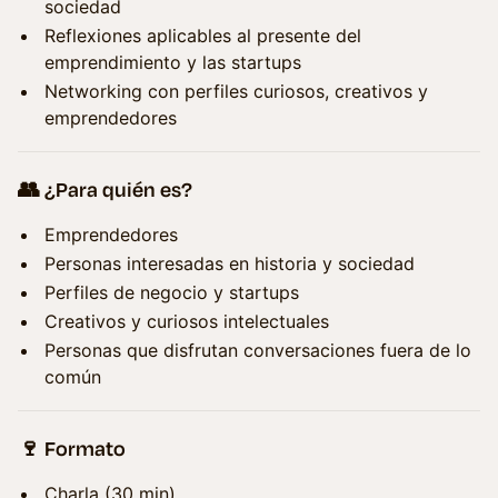
sociedad
Reflexiones aplicables al presente del
emprendimiento y las startups
Networking con perfiles curiosos, creativos y
emprendedores
👥 ¿Para quién es?
Emprendedores
Personas interesadas en historia y sociedad
Perfiles de negocio y startups
Creativos y curiosos intelectuales
Personas que disfrutan conversaciones fuera de lo
común
🍷 Formato
Charla (30 min)