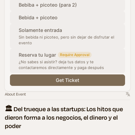
Bebiba + picoteo (para 2)
Bebida + picoteo
Solamente entrada
Sin bebida ni picoteo, pero sin dejar de disfrutar el
evento
Reserva tu lugar
Require Approval
¿No sabes si asistir? deja tus datos y te
contactaremos directamente y paga después
Get Ticket
About Event
🏛️ Del trueque a las startups: Los hitos que
dieron forma a los negocios, el dinero y el
poder