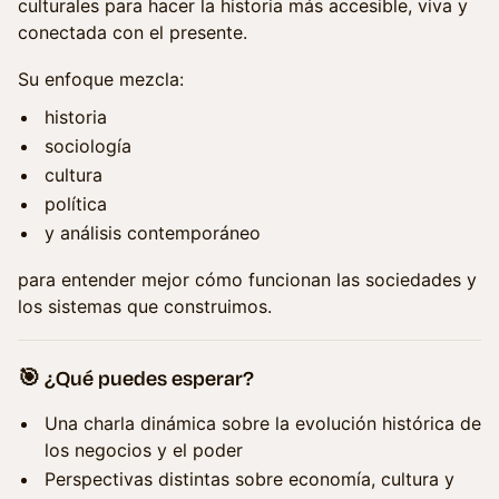
culturales para hacer la historia más accesible, viva y
conectada con el presente.
Su enfoque mezcla:
historia
sociología
cultura
política
y análisis contemporáneo
para entender mejor cómo funcionan las sociedades y
los sistemas que construimos.
🎯 ¿Qué puedes esperar?
Una charla dinámica sobre la evolución histórica de
los negocios y el poder
Perspectivas distintas sobre economía, cultura y