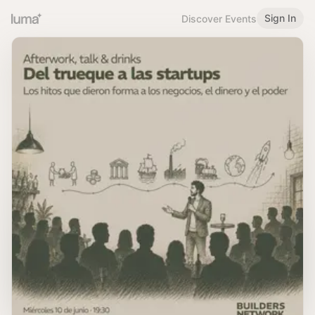
Sign In
Discover Events