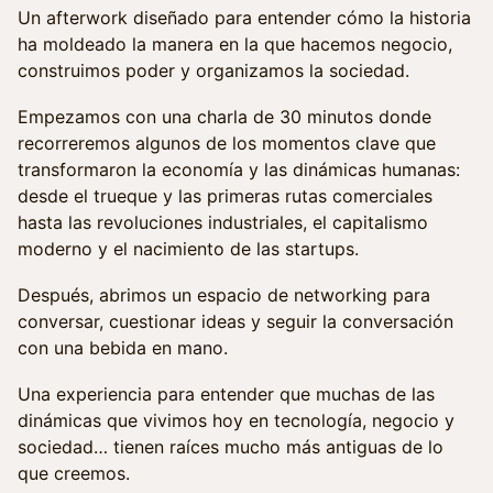
Un afterwork diseñado para entender cómo la historia
ha moldeado la manera en la que hacemos negocio,
construimos poder y organizamos la sociedad.
Empezamos con una charla de 30 minutos donde
recorreremos algunos de los momentos clave que
transformaron la economía y las dinámicas humanas:
desde el trueque y las primeras rutas comerciales
hasta las revoluciones industriales, el capitalismo
moderno y el nacimiento de las startups.
Después, abrimos un espacio de networking para
conversar, cuestionar ideas y seguir la conversación
con una bebida en mano.
Una experiencia para entender que muchas de las
dinámicas que vivimos hoy en tecnología, negocio y
sociedad… tienen raíces mucho más antiguas de lo
que creemos.