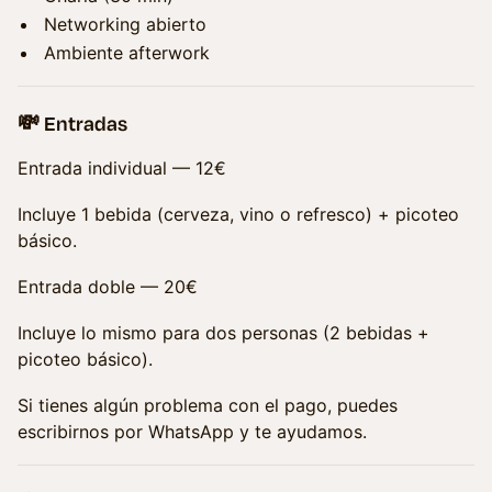
Networking abierto
Ambiente afterwork
💸 Entradas
Entrada individual — 12€
Incluye 1 bebida (cerveza, vino o refresco) + picoteo
básico.
Entrada doble — 20€
Incluye lo mismo para dos personas (2 bebidas +
picoteo básico).
Si tienes algún problema con el pago, puedes
escribirnos por WhatsApp y te ayudamos.