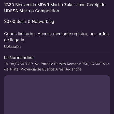
17:30 Bienvenida MDV9 Martin Zuker Juan Cereigido
UDESA Startup Competition
20:00 Sushi & Networking
Cupos limitados. Acceso mediante registro, por orden
de llegada.
Ubicación
La Normandina
-5198,B7602EAP, Av. Patricio Peralta Ramos 5050, B7600 Mar
del Plata, Provincia de Buenos Aires, Argentina