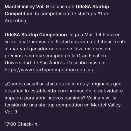
Mardel Valley Vol. 9
se une con
UdeSA Startup
Competition
, la competencia de startups #1 de
Argentina.
UdeSA Startup Competition
llega a Mar del Plata en
su vertical Innovación. 5 startups van a pitchear frente
al mar y el ganador no solo se lleva millones en
premios, sino que compite en la Gran Final en
Universidad de San Andrés. Descubrí más en:
https://www.startupcompetition.com.ar/
¿Querés escuchar startups valientes y originales que
desafían lo establecido con innovación, creatividad e
impacto para abrir nuevos caminos? Vení a vivir la
tensión de una startup competition en Mardel Valley
Vol. 9.
17:00 Check-in