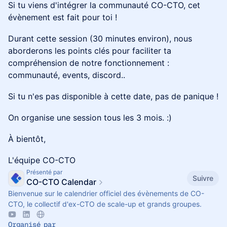
​​​​Si tu viens d'intégrer la communauté CO-CTO, cet
évènement est fait pour toi !
​​​​Durant cette session (30 minutes environ), nous
aborderons les points clés pour faciliter ta
compréhension de notre fonctionnement :
communauté, events, discord..
​​​​Si tu n'es pas disponible à cette date, pas de panique !
​​​​On organise une session tous les 3 mois. :)
​​​​À bientôt,
​​​​L'équipe CO-CTO
Présenté par
Suivre
CO-CTO Calendar
Bienvenue sur le calendrier officiel des évènements de CO-
CTO, le collectif d'ex-CTO de scale-up et grands groupes.
Organisé par