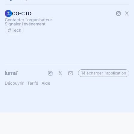
CO-CTO
Contacter l'organisateur
Signaler l'événement
Tech
Télécharger l'application
Découvrir
Tarifs
Aide