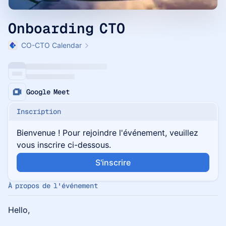
Onboarding CTO
CO-CTO Calendar
Google Meet
Inscription
Bienvenue ! Pour rejoindre l'événement, veuillez
vous inscrire ci-dessous.
S'inscrire
À propos de l'événement
Hello,