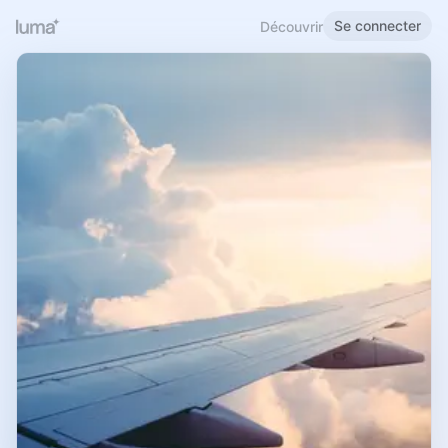
Se connecter
Découvrir