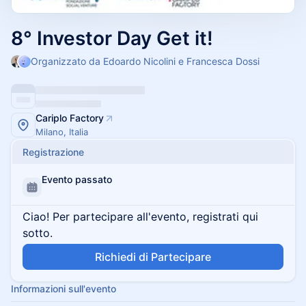
8° Investor Day Get it!
Organizzato da Edoardo Nicolini e Francesca Dossi
Cariplo Factory
Milano, Italia
Registrazione
Evento passato
Ciao! Per partecipare all'evento, registrati qui
sotto.
Richiedi di Partecipare
Informazioni sull'evento