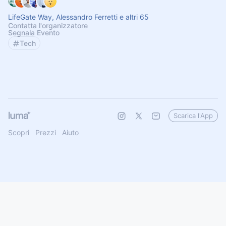
LifeGate Way, Alessandro Ferretti e altri 65
Contatta l'organizzatore
Segnala Evento
Tech
Scarica l'App
Scopri
Prezzi
Aiuto