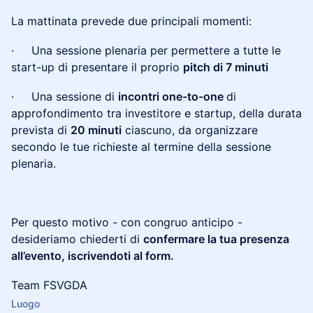
​​La mattinata prevede due principali momenti:
​​· Una sessione plenaria per permettere a tutte le
start-up di presentare il proprio
pitch di 7 minuti
​​· Una sessione di
incontri one-to-one
di
approfondimento tra investitore e startup, della durata
prevista di
20 minuti
ciascuno, da organizzare
secondo le tue richieste al termine della sessione
plenaria.
​​
​​Per questo motivo - con congruo anticipo -
desideriamo chiederti di
confermare la tua presenza
all’evento, iscrivendoti al form.
​​​Team FSVGDA
Luogo