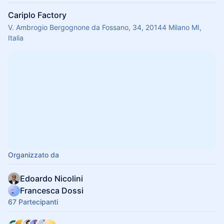
Cariplo Factory
V. Ambrogio Bergognone da Fossano, 34, 20144 Milano MI,
Italia
Organizzato da
Edoardo Nicolini
Francesca Dossi
67 Partecipanti