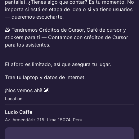
pantalla). ¿Tienes algo que contar? Es tu momento. No
importa si está en etapa de idea o si ya tiene usuarios
— queremos escucharte.
🎁 Tendremos Créditos de Cursor, Café de cursor y
stickers para ti — Contamos con créditos de Cursor
para los asistentes.
El aforo es limitado, así que asegura tu lugar.
Trae tu laptop y datos de internet.
¡Nos vemos ahí! 👾
Location
Lucio Caffe
Av. Armendáriz 215, Lima 15074, Peru