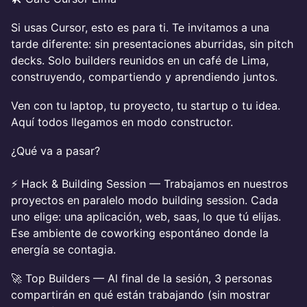
Si usas Cursor, esto es para ti. Te invitamos a una
tarde diferente: sin presentaciones aburridas, sin pitch
decks. Solo builders reunidos en un café de Lima,
construyendo, compartiendo y aprendiendo juntos.
Ven con tu laptop, tu proyecto, tu startup o tu idea.
Aquí todos llegamos en modo constructor.
¿Qué va a pasar?
⚡ Hack & Building Session — Trabajamos en nuestros
proyectos en paralelo modo building session. Cada
uno elige: una aplicación, web, saas, lo que tú elijas.
Ese ambiente de coworking espontáneo donde la
energía se contagia.
🚀 Top Builders — Al final de la sesión, 3 personas
compartirán en qué están trabajando (sin mostrar