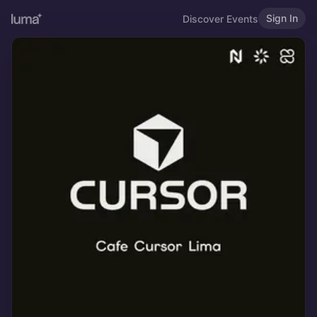
Sign In
Discover Events