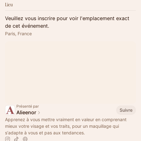
Lieu
Veuillez vous inscrire pour voir l'emplacement exact
de cet événement.
Paris, France
Présenté par
Suivre
Alieenor
Apprenez à vous mettre vraiment en valeur en comprenant
mieux votre visage et vos traits, pour un maquillage qui
s'adapte à vous et pas aux tendances.