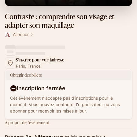
Contraste : comprendre son visage et
adapter son maquillage
Alieenor
S'inscrire pour voir l'adresse
Paris, France
Obtenir des billets
Inscription fermée
Cet événement n'accepte pas d'inscriptions pour le
moment. Vous pouvez contacter l'organisateur ou vous
abonner pour recevoir les mises à jour.
À propos de l'événement