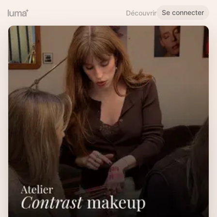
Se connecter
Découvrir