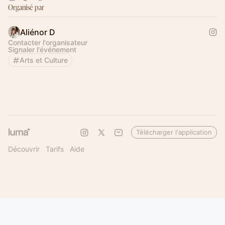
Organisé par
Aliénor D
Contacter l'organisateur
Signaler l'événement
Arts et Culture
Télécharger l'application
Découvrir
Tarifs
Aide