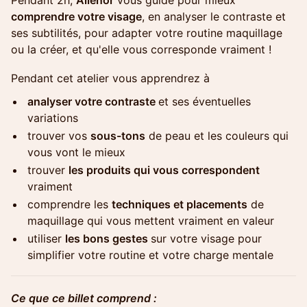
Pendant 2h,
Aliénor
vous guide pour mieux
comprendre votre visage
, en analyser le contraste et
ses subtilités, pour adapter votre routine maquillage
ou la créer, et qu'elle vous corresponde vraiment !
Pendant cet atelier vous apprendrez à
analyser votre contraste
et ses éventuelles
variations
trouver vos
sous-tons
de peau et les couleurs qui
vous vont le mieux
trouver
les produits qui vous correspondent
vraiment
comprendre les
techniques et placements
de
maquillage qui vous mettent vraiment en valeur
utiliser
les bons gestes
sur votre visage pour
simplifier votre routine et votre charge mentale
Ce que ce billet comprend :