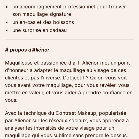
un accompagnement professionnel pour trouver
son maquillage signature
un en-cas et des boissons
une surprise en cadeau
À propos d'Aliénor
Maquilleuse et passionnée d'art, Aliénor met un point
d'honneur à adapter le maquillage au visage de ces
clientes et pas l'inverse. L'objectif ? Qu'on vous voit
vous avant votre maquillage, pour vous révéler, vous
mettre en valeur, et vous aider à prendre confiance en
vous.
Avec la technique du Contrast Makeup, popularisée
par Aliénor sur les réseaux sociaux, vous apprenez à
analyser les intensités de votre visage pour un
maquillage qui vous sublime sans prendre le dessus.