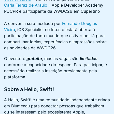
Carla Ferraz de Araujo
- Apple Developer Academy
PUCPR e participante da WWDC26 em Cupertino
A conversa será mediada por
Fernando Douglas
Vieira
, iOS Specialist no Inter, e estará aberta à
participação de todo mundo que estiver por lá para
compartilhar ideias, experiências e impressões sobre
as novidades da WWDC26.
O evento é
gratuito
, mas as vagas são
limitadas
conforme a capacidade do espaço. Para participar, é
necessário realizar a inscrição previamente pela
plataforma.
Sobre a Hello, Swift!
A Hello, Swift! é uma comunidade independente criada
em Blumenau para conectar pessoas que trabalham
ou se interessam pelo ecossistema Apple,