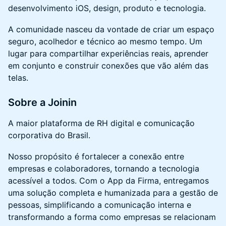
desenvolvimento iOS, design, produto e tecnologia.
A comunidade nasceu da vontade de criar um espaço
seguro, acolhedor e técnico ao mesmo tempo. Um
lugar para compartilhar experiências reais, aprender
em conjunto e construir conexões que vão além das
telas.
Sobre a Joinin
A maior plataforma de RH digital e comunicação
corporativa do Brasil.
Nosso propósito é fortalecer a conexão entre
empresas e colaboradores, tornando a tecnologia
acessível a todos. Com o App da Firma, entregamos
uma solução completa e humanizada para a gestão de
pessoas, simplificando a comunicação interna e
transformando a forma como empresas se relacionam