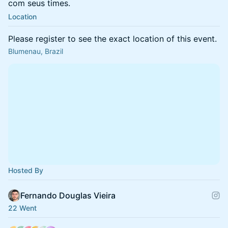
com seus times.
Location
Please register to see the exact location of this event.
Blumenau, Brazil
Hosted By
Fernando Douglas Vieira
22 Went