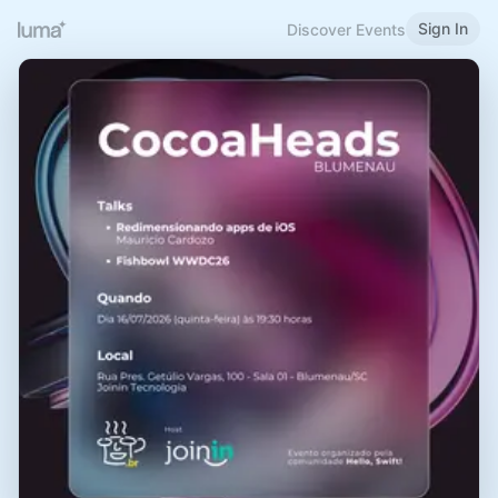
Sign In
Discover Events