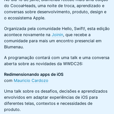
do CocoaHeads, uma noite de troca, aprendizado e
conversas sobre desenvolvimento, produto, design e
o ecossistema Apple.
Organizada pela comunidade Hello, Swift!, esta edição
acontece novamente na
Joinin
, que recebe a
comunidade para mais um encontro presencial em
Blumenau.
A programação contará com uma talk e uma conversa
aberta sobre as novidades da WWDC26:
Redimensionando apps de iOS
com
Mauricio Cardozo
Uma talk sobre os desafios, decisões e aprendizados
envolvidos em adaptar experiências de iOS para
diferentes telas, contextos e necessidades de
produto.