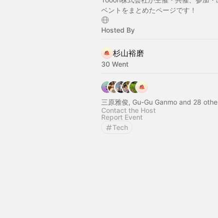
ベントをまとめたページです！
Hosted By
杉山裕磨
30 Went
三原雅俊, Gu-Gu Ganmo and 28 othe
Contact the Host
Report Event
Tech