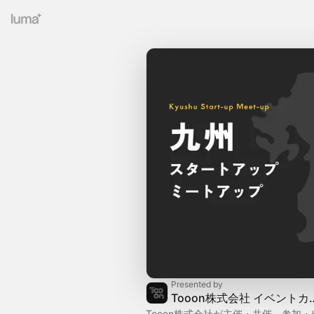
Presented by
Tooon株式会社 
Tooon株式会社が主催・共催、参加