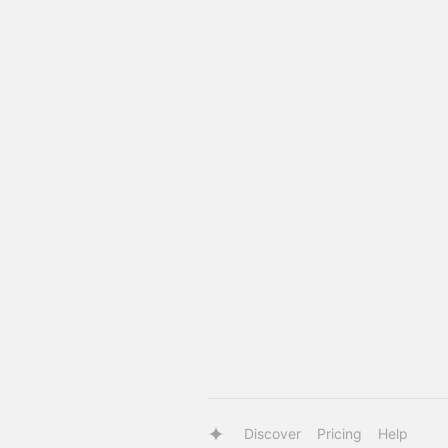
Discover
Pricing
Help