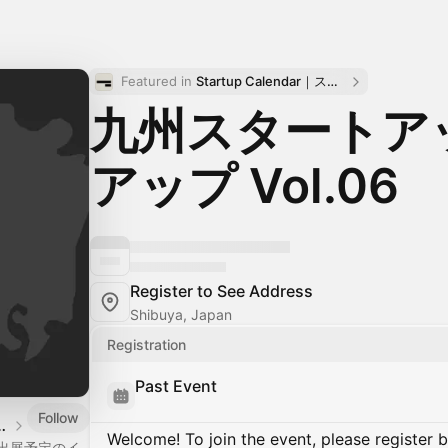
Featured in 
Startup Calendar｜スタートアップカレンダー
九州スタートア
アップ Vol.06
Register to See Address
Shibuya, Japan
Registration
Past Event
Follow
イベントカレンダー
Welcome! To join the event, please register 
・出展予定のイ