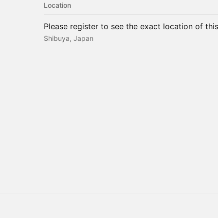
Location
Please register to see the exact location of thi
Shibuya, Japan