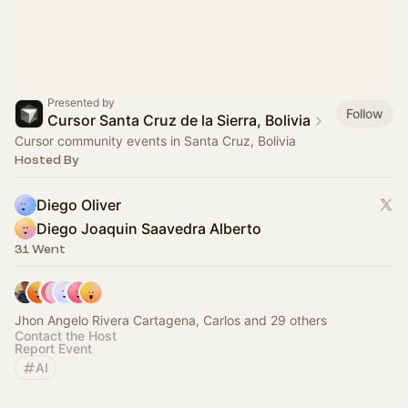
Presented by
Follow
Cursor Santa Cruz de la Sierra, Bolivia
Cursor community events in Santa Cruz, Bolivia
Hosted By
Diego Oliver
Diego Joaquin Saavedra Alberto
31 Went
Jhon Angelo Rivera Cartagena, Carlos and 29 others
Contact the Host
Report Event
AI