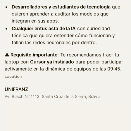
Desarrolladores y estudiantes de tecnología
que
quieren aprender a auditar los modelos que
integran en sus apps.
Cualquier entusiasta de la IA
con curiosidad
técnica que quiera entender cómo funcionan y
fallan las redes neuronales por dentro.
⚠️ Requisito importante:
Te recomendamos traer tu
laptop con
Cursor ya instalado
para poder participar
activamente en la dinámica de equipos de las 09:45.
Location
UNIFRANZ
Av. Busch N° 1113, Santa Cruz de la Sierra, Bolivia