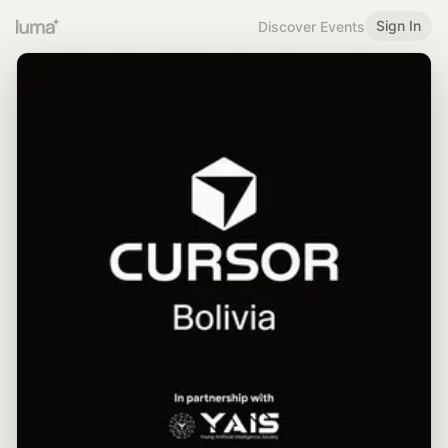
Sign In
Discover Events