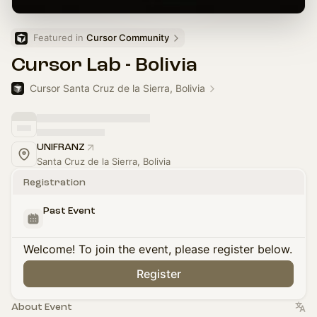
Featured in 
Cursor Community
Cursor Lab - Bolivia
Cursor Santa Cruz de la Sierra, Bolivia
UNIFRANZ
Santa Cruz de la Sierra, Bolivia
Registration
Past Event
Welcome! To join the event, please register below.
Register
About Event