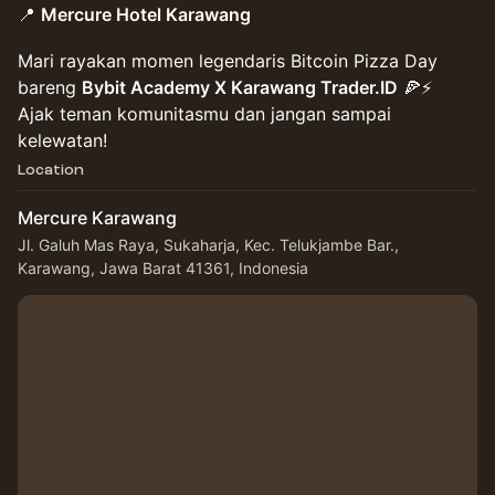
📍
Mercure Hotel Karawang
Mari rayakan momen legendaris Bitcoin Pizza Day
bareng
Bybit Academy X Karawang Trader.ID
🍕⚡
Ajak teman komunitasmu dan jangan sampai
kelewatan!
Location
Mercure Karawang
Jl. Galuh Mas Raya, Sukaharja, Kec. Telukjambe Bar.,
Karawang, Jawa Barat 41361, Indonesia