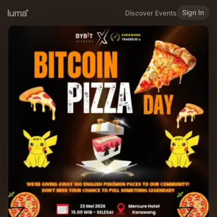
Sign In
Discover Events