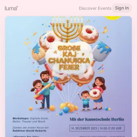
Sign In
Discover Events