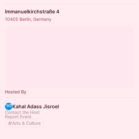
Immanuelkirchstraße 4
10405 Berlin, Germany
Hosted By
Kahal Adass Jisroel
Contact the Host
Report Event
Arts & Culture