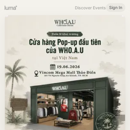
Sign In
Discover Events