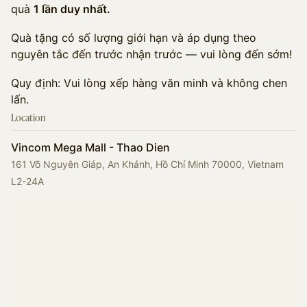
quà
1 lần duy nhất.
Quà tặng có số lượng giới hạn và áp dụng theo
nguyên tắc đến trước nhận trước — vui lòng đến sớm!
Quy định: Vui lòng xếp hàng văn minh và không chen
lấn.
Location
Vincom Mega Mall - Thao Dien
161 Võ Nguyên Giáp, An Khánh, Hồ Chí Minh 70000, Vietnam
L2-24A