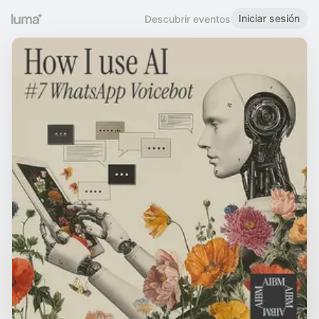
Iniciar sesión
Descubrir eventos