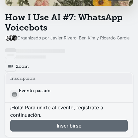
How I Use AI #7: WhatsApp
Voicebots
Organizado por Javier Rivero, Ben Kim y Ricardo García
Zoom
Inscripción
Evento pasado
¡Hola! Para unirte al evento, regístrate a
continuación.
Inscribirse