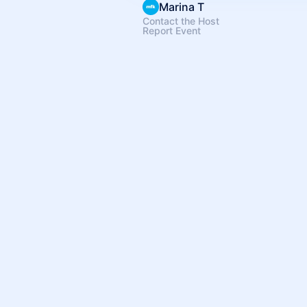
Marina T
Contact the Host
Report Event