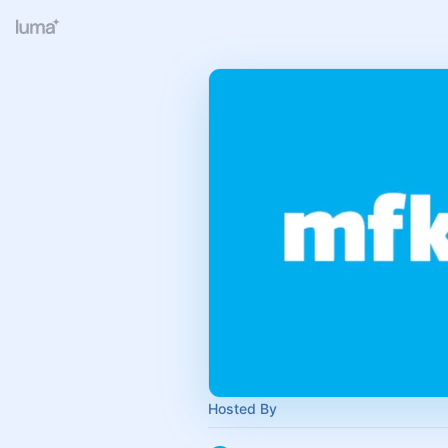
Hosted By