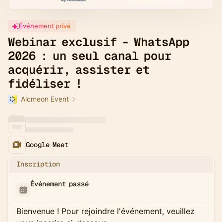
Événement privé
Webinar exclusif - WhatsApp
2026 : un seul canal pour
acquérir, assister et
fidéliser !
Alcmeon Event
Google Meet
Inscription
Événement passé
Bienvenue ! Pour rejoindre l'événement, veuillez