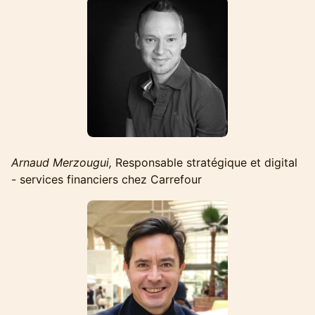
Arnaud Merzougui,
Responsable stratégique et digital
- services financiers chez Carrefour