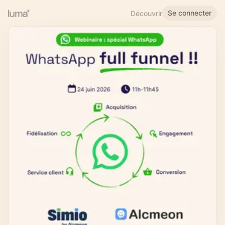
Se connecter
Découvrir