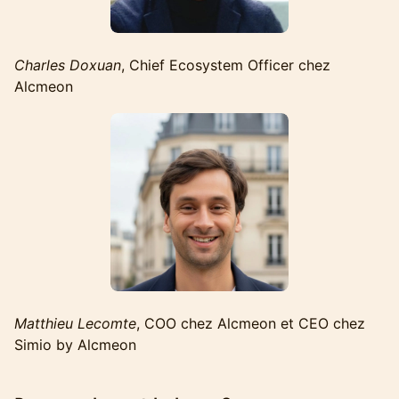
Charles Doxuan
, Chief Ecosystem Officer chez
Alcmeon
Matthieu Lecomte
, COO chez Alcmeon et CEO chez
Simio by Alcmeon