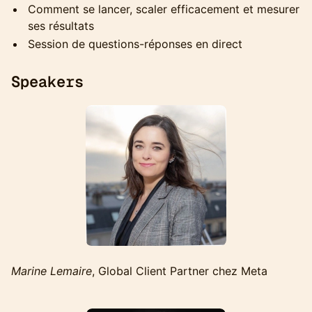
Comment se lancer, scaler efficacement et mesurer
ses résultats
Session de questions-réponses en direct
Speakers
Marine Lemaire
, Global Client Partner chez Meta