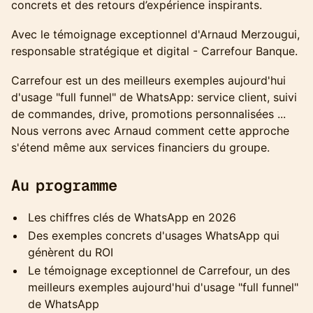
concrets et des retours d’expérience inspirants.
Avec le témoignage exceptionnel d'Arnaud Merzougui,
responsable stratégique et digital - Carrefour Banque.
Carrefour est un des meilleurs exemples aujourd'hui
d'usage "full funnel" de WhatsApp: service client, suivi
de commandes, drive, promotions personnalisées ...
Nous verrons avec Arnaud comment cette approche
s'étend même aux services financiers du groupe.
Au programme
Les chiffres clés de WhatsApp en 2026
Des exemples concrets d'usages WhatsApp qui
génèrent du ROI
Le témoignage exceptionnel de Carrefour, un des
meilleurs exemples aujourd'hui d'usage "full funnel"
de WhatsApp