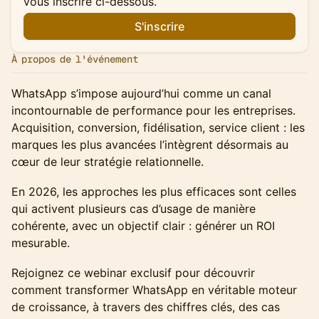
vous inscrire ci-dessous.
S'inscrire
À propos de l'événement
WhatsApp s’impose aujourd’hui comme un canal
incontournable de performance pour les entreprises.
Acquisition, conversion, fidélisation, service client : les
marques les plus avancées l’intègrent désormais au
cœur de leur stratégie relationnelle.
En 2026, les approches les plus efficaces sont celles
qui activent plusieurs cas d’usage de manière
cohérente, avec un objectif clair : générer un ROI
mesurable.
Rejoignez ce webinar exclusif pour découvrir
comment transformer WhatsApp en véritable moteur
de croissance, à travers des chiffres clés, des cas