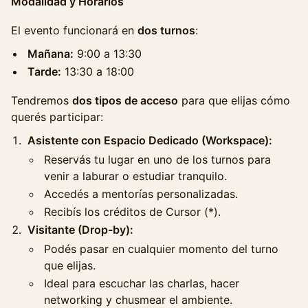
Modalidad y Horarios
El evento funcionará en
dos turnos
:
Mañana:
9:00 a 13:30
Tarde:
13:30 a 18:00
Tendremos
dos tipos de acceso
para que elijas cómo
querés participar:
Asistente con Espacio Dedicado (Workspace):
Reservás tu lugar en uno de los turnos para
venir a laburar o estudiar tranquilo.
Accedés a mentorías personalizadas.
Recibís los créditos de Cursor (*).
Visitante (Drop-by):
Podés pasar en cualquier momento del turno
que elijas.
Ideal para escuchar las charlas, hacer
networking y chusmear el ambiente.