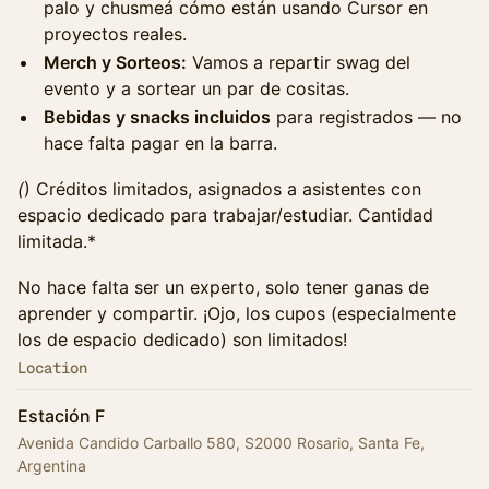
palo y chusmeá cómo están usando Cursor en
proyectos reales.
Merch y Sorteos:
Vamos a repartir swag del
evento y a sortear un par de cositas.
Bebidas y snacks incluidos
para registrados — no
hace falta pagar en la barra.
(
) Créditos limitados, asignados a asistentes con
espacio dedicado para trabajar/estudiar. Cantidad
limitada.*
No hace falta ser un experto, solo tener ganas de
aprender y compartir. ¡Ojo, los cupos (especialmente
los de espacio dedicado) son limitados!
Location
Estación F
Avenida Candido Carballo 580, S2000 Rosario, Santa Fe,
Argentina