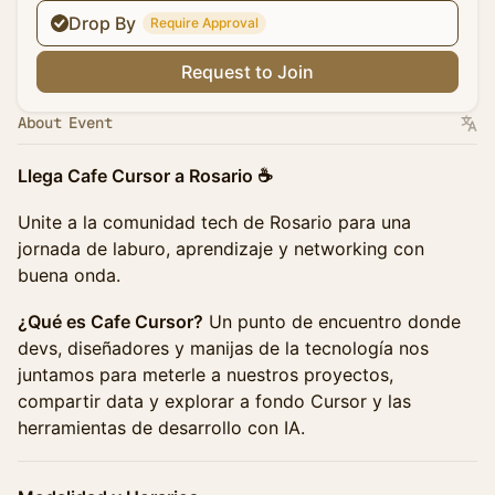
Drop By
Require Approval
Request to Join
About Event
Llega Cafe Cursor a Rosario ☕
Unite a la comunidad tech de Rosario para una
jornada de laburo, aprendizaje y networking con
buena onda.
¿Qué es Cafe Cursor?
Un punto de encuentro donde
devs, diseñadores y manijas de la tecnología nos
juntamos para meterle a nuestros proyectos,
compartir data y explorar a fondo Cursor y las
herramientas de desarrollo con IA.