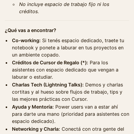
No incluye espacio de trabajo fijo ni los
créditos.
¿Qué vas a encontrar?
Co-working:
Si tenés espacio dedicado, traete tu
notebook y ponete a laburar en tus proyectos en
un ambiente copado.
Créditos de Cursor de Regalo (*):
Para los
asistentes con espacio dedicado que vengan a
laburar o estudiar.
Charlas Tech (Lightning Talks):
Demos y charlas
cortitas y al hueso sobre flujos de trabajo, tips y
las mejores prácticas con Cursor.
Ayuda y Mentoría:
Power users van a estar ahí
para darte una mano (prioridad para asistentes con
espacio dedicado).
Networking y Charla:
Conectá con otra gente del