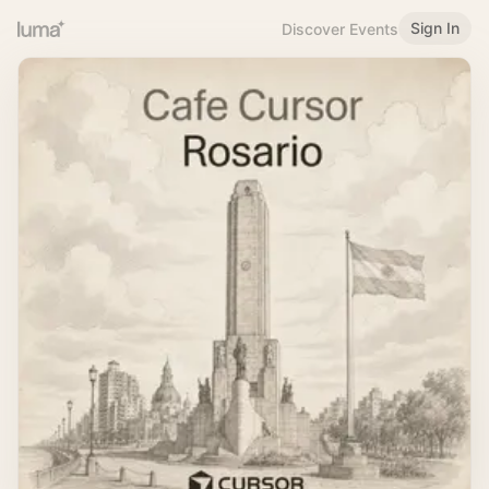
Sign In
Discover Events