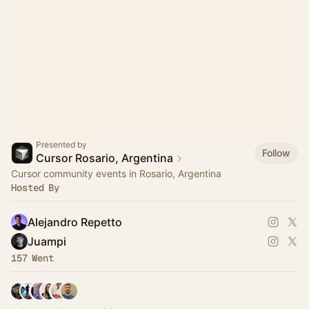
Presented by
Follow
Cursor Rosario, Argentina
Cursor community events in Rosario, Argentina
Hosted By
Alejandro Repetto
Juampi
157 Went