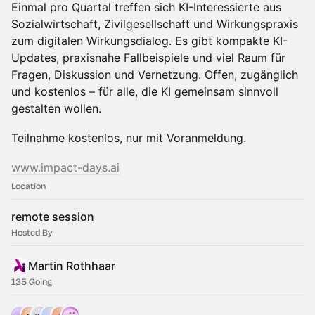
Einmal pro Quartal treffen sich KI-Interessierte aus
Sozialwirtschaft, Zivilgesellschaft und Wirkungspraxis
zum digitalen Wirkungsdialog. Es gibt kompakte KI-
Updates, praxisnahe Fallbeispiele und viel Raum für
Fragen, Diskussion und Vernetzung. Offen, zugänglich
und kostenlos – für alle, die KI gemeinsam sinnvoll
gestalten wollen.
Teilnahme kostenlos, nur mit Voranmeldung.
www.impact-days.ai
Location
remote session
Hosted By
Martin Rothhaar
135 Going