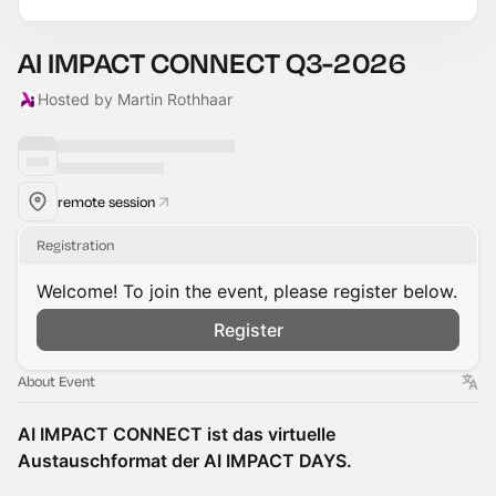
AI IMPACT CONNECT Q3-2026
Hosted by Martin Rothhaar
remote session
Registration
Welcome! To join the event, please register below.
Register
About Event
AI IMPACT CONNECT ist das virtuelle
Austauschformat der AI IMPACT DAYS.