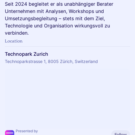
Seit 2024 begleitet er als unabhängiger Berater
Unternehmen mit Analysen, Workshops und
Umsetzungsbegleitung – stets mit dem Ziel,
Technologie und Organisation wirkungsvoll zu
verbinden.
Location
Technopark Zurich
Technoparkstrasse 1, 8005 Zürich, Switzerland
Presented by
Follow