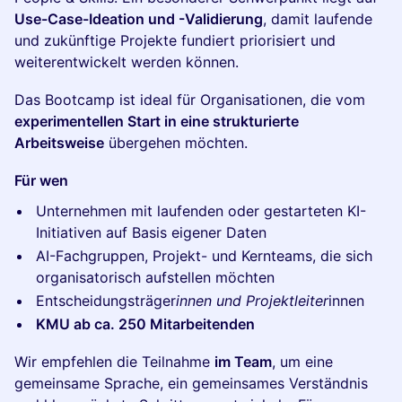
Use-Case-Ideation und -Validierung
, damit laufende
und zukünftige Projekte fundiert priorisiert und
weiterentwickelt werden können.
Das Bootcamp ist ideal für Organisationen, die vom
experimentellen Start in eine strukturierte
Arbeitsweise
übergehen möchten.
Für wen
Unternehmen mit laufenden oder gestarteten KI-
Initiativen auf Basis eigener Daten
AI-Fachgruppen, Projekt- und Kernteams, die sich
organisatorisch aufstellen möchten
Entscheidungsträger
innen und Projektleiter
innen
KMU ab ca. 250 Mitarbeitenden
Wir empfehlen die Teilnahme
im Team
, um eine
gemeinsame Sprache, ein gemeinsames Verständnis