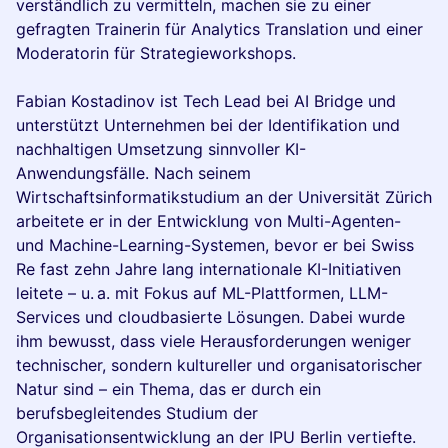
verständlich zu vermitteln, machen sie zu einer
gefragten Trainerin für Analytics Translation und einer
Moderatorin für Strategieworkshops.
​​Fabian Kostadinov ist Tech Lead bei AI Bridge und
unterstützt Unternehmen bei der Identifikation und
nachhaltigen Umsetzung sinnvoller KI-
Anwendungsfälle. Nach seinem
Wirtschaftsinformatikstudium an der Universität Zürich
arbeitete er in der Entwicklung von Multi-Agenten-
und Machine-Learning-Systemen, bevor er bei Swiss
Re fast zehn Jahre lang internationale KI-Initiativen
leitete – u. a. mit Fokus auf ML-Plattformen, LLM-
Services und cloudbasierte Lösungen. Dabei wurde
ihm bewusst, dass viele Herausforderungen weniger
technischer, sondern kultureller und organisatorischer
Natur sind – ein Thema, das er durch ein
berufsbegleitendes Studium der
Organisationsentwicklung an der IPU Berlin vertiefte.