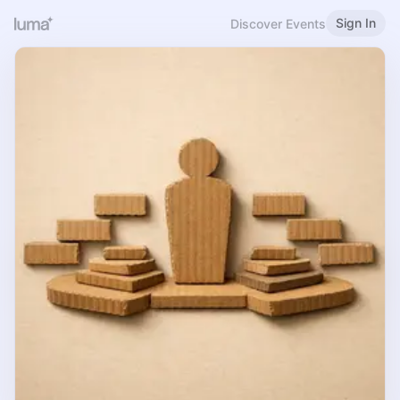
Sign In
Discover Events