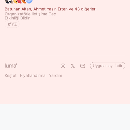
Batuhan Altan, Ahmet Yasin Erten ve 43 diğerleri
Organizatörle İletişime Geç
Etkinliği Bildir
YZ
Uygulamayı İndir
Keşfet
Fiyatlandırma
Yardım