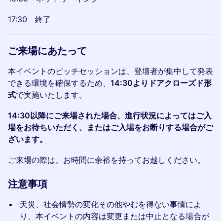
17:30 終了
ご来場にあたって
本イベントのピッチセッションは、登壇者が集中して発表
できる環境を確保するため、
14:30よりドアクローズド形
式
で実施いたします。
14:30以降にご来場された場合、進行状況によってはご入
場をお待ちいただく、またはご入場をお断りする場合がご
ざいます。
ご来場の際は、お時間に余裕を持ってお越しください。
注意事項
天災、社会情勢の変化その他やむを得ない事情によ
り、本イベントの内容は変更または中止となる場合が