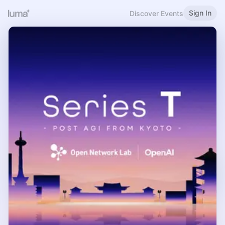
Sign In
Discover Events