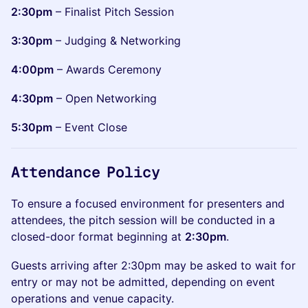
2:30pm
– Finalist Pitch Session
3:30pm
– Judging & Networking
4:00pm
– Awards Ceremony
4:30pm
– Open Networking
5:30pm
– Event Close
Attendance Policy
To ensure a focused environment for presenters and
attendees, the pitch session will be conducted in a
closed-door format beginning at
2:30pm
.
Guests arriving after 2:30pm may be asked to wait for
entry or may not be admitted, depending on event
operations and venue capacity.