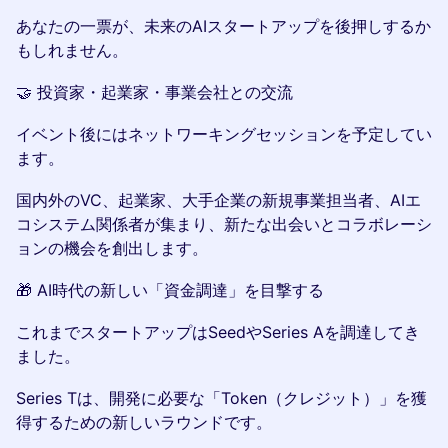
あなたの一票が、未来のAIスタートアップを後押しするか
もしれません。
🤝 投資家・起業家・事業会社との交流
イベント後にはネットワーキングセッションを予定してい
ます。
国内外のVC、起業家、大手企業の新規事業担当者、AIエ
コシステム関係者が集まり、新たな出会いとコラボレーシ
ョンの機会を創出します。
🎁 AI時代の新しい「資金調達」を目撃する
これまでスタートアップはSeedやSeries Aを調達してき
ました。
Series Tは、開発に必要な「Token（クレジット）」を獲
得するための新しいラウンドです。