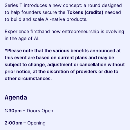
Series T introduces a new concept: a round designed
to help founders secure the
Tokens (credits)
needed
to build and scale AI-native products.
Experience firsthand how entrepreneurship is evolving
in the age of AI.
*Please note that the various benefits announced at
this event are based on current plans and may be
subject to change, adjustment or cancellation without
prior notice, at the discretion of providers or due to
other circumstances.
Agenda
1:30pm
– Doors Open
2:00pm
– Opening