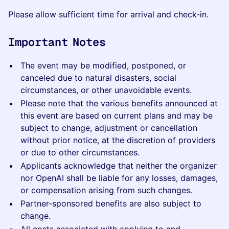
Please allow sufficient time for arrival and check-in.
Important Notes
The event may be modified, postponed, or
canceled due to natural disasters, social
circumstances, or other unavoidable events.
Please note that the various benefits announced at
this event are based on current plans and may be
subject to change, adjustment or cancellation
without prior notice, at the discretion of providers
or due to other circumstances.
Applicants acknowledge that neither the organizer
nor OpenAI shall be liable for any losses, damages,
or compensation arising from such changes.
Partner-sponsored benefits are also subject to
change.