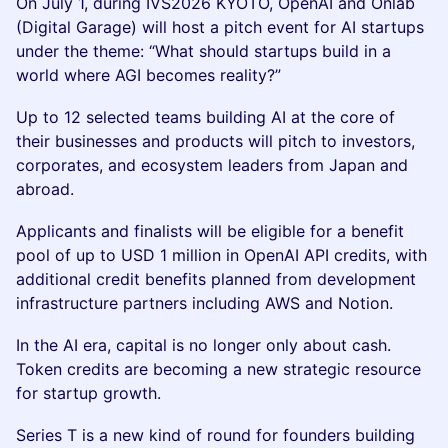
On July 1, during IVS2026 KYOTO, OpenAI and Onlab
(Digital Garage) will host a pitch event for AI startups
under the theme: “What should startups build in a
world where AGI becomes reality?”
Up to 12 selected teams building AI at the core of
their businesses and products will pitch to investors,
corporates, and ecosystem leaders from Japan and
abroad.
Applicants and finalists will be eligible for a benefit
pool of up to USD 1 million in OpenAI API credits, with
additional credit benefits planned from development
infrastructure partners including AWS and Notion.
In the AI era, capital is no longer only about cash.
Token credits are becoming a new strategic resource
for startup growth.
Series T is a new kind of round for founders building