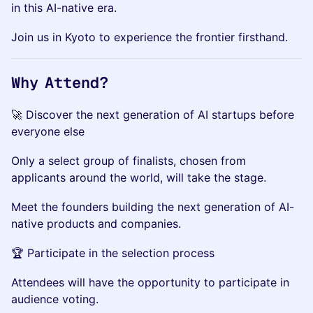
in this AI-native era.
Join us in Kyoto to experience the frontier firsthand.
Why Attend?
🚀 Discover the next generation of AI startups before
everyone else
Only a select group of finalists, chosen from
applicants around the world, will take the stage.
Meet the founders building the next generation of AI-
native products and companies.
🏆 Participate in the selection process
Attendees will have the opportunity to participate in
audience voting.