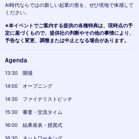
AI時代ならではの新しい起業の形を、ぜひ現地で体感して
ください。
※本イベントでご案内する提供の各種特典は、現時点の予
定に基づくもので、提供社の判断やその他の事情により、
予告なく変更、調整または中止となる場合があります。
Agenda
13:30 開場
14:00 オープニング
14:30 ファイナリストピッチ
15:30 審査・交流タイム
16:00 結果発表・授賞式
16:30 ネットワーキング