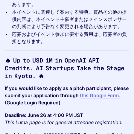
あります。
本イベントに関連して案内する特典、賞品その他の提
供内容は、本イベント主催者またはメインスポンサー
の判断により予告なく変更される場合があります。
応募およびイベント参加に要する費用は、応募者の負
担となります。
🔥
Up to USD 1M in OpenAI API
Credits. AI Startups Take the Stage
in Kyoto.
🔥
If you would like to apply as a pitch participant, please
submit your application through
this Google Form.
(Google Login Required)
Deadline: June 26 at 4:00 PM JST
This Luma page is for general attendee registration.