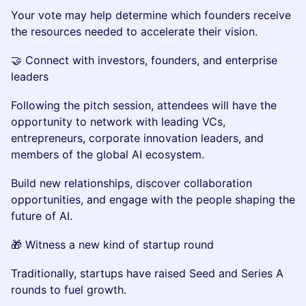
Your vote may help determine which founders receive
the resources needed to accelerate their vision.
🤝 Connect with investors, founders, and enterprise
leaders
Following the pitch session, attendees will have the
opportunity to network with leading VCs,
entrepreneurs, corporate innovation leaders, and
members of the global AI ecosystem.
Build new relationships, discover collaboration
opportunities, and engage with the people shaping the
future of AI.
🎁 Witness a new kind of startup round
Traditionally, startups have raised Seed and Series A
rounds to fuel growth.