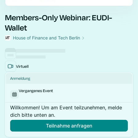
Members-Only Webinar: EUDI-
Wallet
House of Finance and Tech Berlin
Virtuell
Anmeldung
Vergangenes Event
Willkommen! Um am Event teilzunehmen, melde
dich bitte unten an.
Teilnahme anfragen