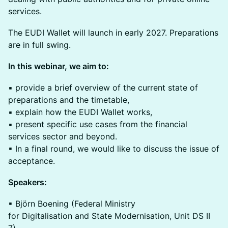
services.
The EUDI Wallet will launch in early 2027. Preparations
are in full swing.
In this webinar, we aim to:
▪ provide a brief overview of the current state of
preparations and the timetable,
▪ explain how the EUDI Wallet works,
▪ present specific use cases from the financial
services sector and beyond.
▪ In a final round, we would like to discuss the issue of
acceptance.
Speakers:
▪ Björn Boening (Federal Ministry
for Digitalisation and State Modernisation, Unit DS II