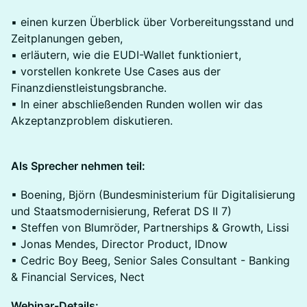
▪ einen kurzen Überblick über Vorbereitungsstand und
Zeitplanungen geben,
▪ erläutern, wie die EUDI-Wallet funktioniert,
▪ vorstellen konkrete Use Cases aus der
Finanzdienstleistungsbranche.
▪ In einer abschließenden Runden wollen wir das
Akzeptanzproblem diskutieren.
Als Sprecher nehmen teil:
▪ Boening, Björn (Bundesministerium für Digitalisierung
und Staatsmodernisierung, Referat DS II 7)
▪ Steffen von Blumröder, Partnerships & Growth, Lissi
▪ Jonas Mendes, Director Product, IDnow
▪ Cedric Boy Beeg, Senior Sales Consultant - Banking
& Financial Services, Nect
Webinar-Details: