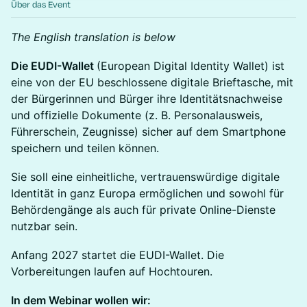
Über das Event
The English translation is below
Die EUDI-Wallet
(European Digital Identity Wallet) ist
eine von der EU beschlossene digitale Brieftasche, mit
der Bürgerinnen und Bürger ihre Identitätsnachweise
und offizielle Dokumente (z. B. Personalausweis,
Führerschein, Zeugnisse) sicher auf dem Smartphone
speichern und teilen können.
Sie soll eine einheitliche, vertrauenswürdige digitale
Identität in ganz Europa ermöglichen und sowohl für
Behördengänge als auch für private Online-Dienste
nutzbar sein.
Anfang 2027 startet die EUDI-Wallet. Die
Vorbereitungen laufen auf Hochtouren.
In dem Webinar wollen wir: