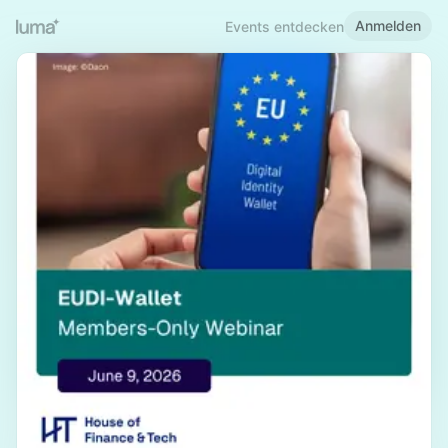
Anmelden
Events entdecken