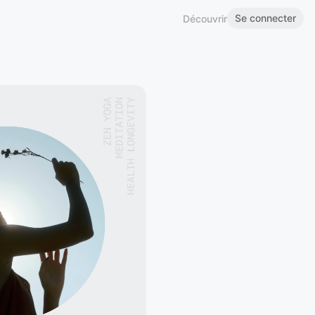
Se connecter
Découvrir