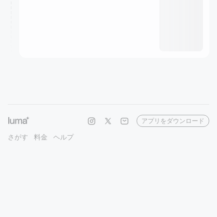
アプリをダウンロード
さがす
料金
ヘルプ