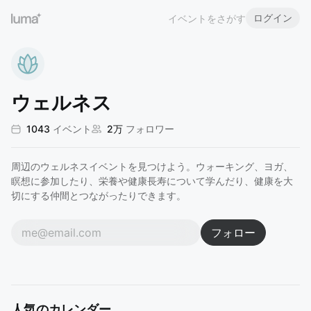
ログイン
イベントをさがす
ウェルネス
1043
イベント
2万
フォロワー
周辺のウェルネスイベントを見つけよう。ウォーキング、ヨガ、
瞑想に参加したり、栄養や健康長寿について学んだり、健康を大
切にする仲間とつながったりできます。
フォロー
人気のカレンダー