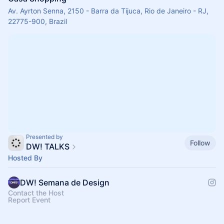
Av. Ayrton Senna, 2150 - Barra da Tijuca, Rio de Janeiro - RJ,
22775-900, Brazil
Presented by
Follow
DW! TALKS
Hosted By
DW! Semana de Design
Contact the Host
Report Event