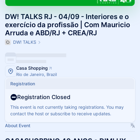
DW! TALKS RJ - 04/09 - Interiores e o
exercício da profissão | Com Mauricio
Arruda e ABD/RJ + CREA/RJ
DW! TALKS
Casa Shopping
Rio de Janeiro, Brazil
Registration
Registration Closed
This event is not currently taking registrations. You may
contact the host or subscribe to receive updates.
About Event