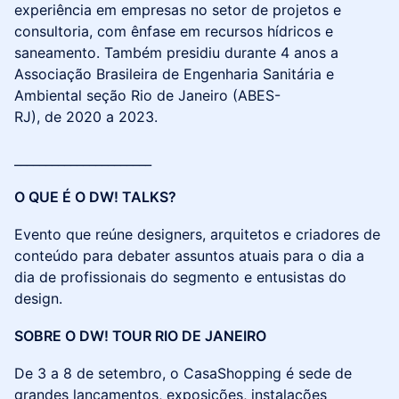
experiência em empresas no setor de projetos e
consultoria, com ênfase em recursos hídricos e
saneamento. Também presidiu durante 4 anos a
Associação Brasileira de Engenharia Sanitária e
Ambiental seção Rio de Janeiro (ABES-
RJ), de 2020 a 2023.
______________________
​​​O QUE É O DW! TALKS?
​​​Evento que reúne designers, arquitetos e criadores de
conteúdo para debater assuntos atuais para o dia a
dia de profissionais do segmento e entusistas do
design.
SOBRE O DW! TOUR RIO DE JANEIRO
De 3 a 8 de setembro, o CasaShopping é sede de
grandes lançamentos, exposições, instalações