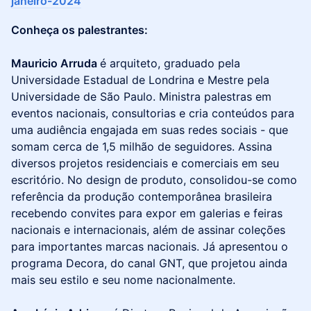
janeiro-2024
Conheça os palestrantes:
Mauricio Arruda
é arquiteto, graduado pela
Universidade Estadual de Londrina e Mestre pela
Universidade de São Paulo. Ministra palestras em
eventos nacionais, consultorias e cria conteúdos para
uma audiência engajada em suas redes sociais - que
somam cerca de 1,5 milhão de seguidores. Assina
diversos projetos residenciais e comerciais em seu
escritório. No design de produto, consolidou-se como
referência da produção contemporânea brasileira
recebendo convites para expor em galerias e feiras
nacionais e internacionais, além de assinar coleções
para importantes marcas nacionais. Já apresentou o
programa Decora, do canal GNT, que projetou ainda
mais seu estilo e seu nome nacionalmente.