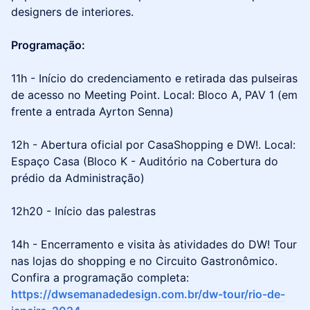
designers de interiores.
Programação:
11h - Início do credenciamento e retirada das pulseiras
de acesso no Meeting Point. Local: Bloco A, PAV 1 (em
frente a entrada Ayrton Senna)
12h - Abertura oficial por CasaShopping e DW!. Local:
Espaço Casa (Bloco K - Auditório na Cobertura do
prédio da Administração)
12h20 - Início das palestras
14h - Encerramento e visita às atividades do DW! Tour
nas lojas do shopping e no Circuito Gastronômico.
Confira a programação completa:
https://dwsemanadedesign.com.br/dw-tour/rio-de-