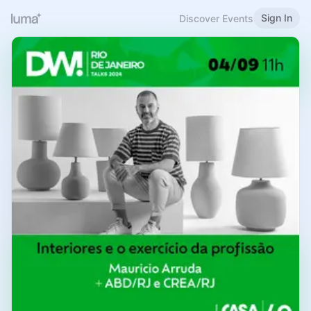
Sign In
Discover Events