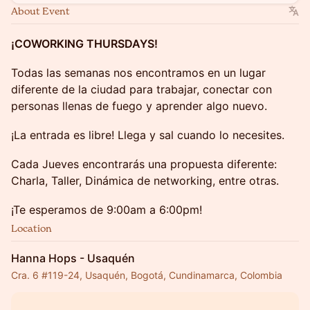
About Event
¡COWORKING THURSDAYS!
Todas las semanas nos encontramos en un lugar
diferente de la ciudad para trabajar, conectar con
personas llenas de fuego y aprender algo nuevo.
¡La entrada es libre! Llega y sal cuando lo necesites.
Cada Jueves encontrarás una propuesta diferente:
Charla, Taller, Dinámica de networking, entre otras.
¡Te esperamos de 9:00am a 6:00pm!
Location
Hanna Hops - Usaquén
Cra. 6 #119-24, Usaquén, Bogotá, Cundinamarca, Colombia