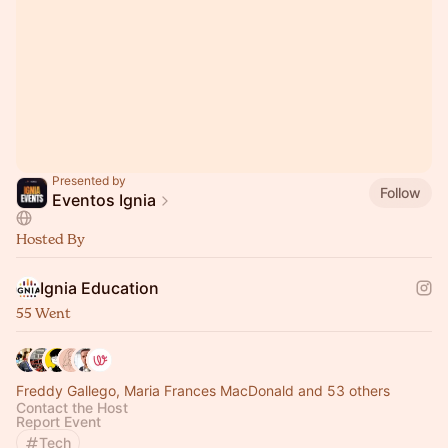
Presented by
Follow
Eventos Ignia
Hosted By
Ignia Education
55 Went
Freddy Gallego, Maria Frances MacDonald and 53 others
Contact the Host
Report Event
Tech