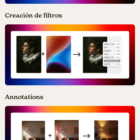
Creación de filtros
Annotations