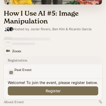
How I Use AI #5: Image
Manipulation
Hosted by Javier Rivero, Ben Kim & Ricardo García
Zoom
Registration
Past Event
Welcome! To join the event, please register below.
Register
About Event