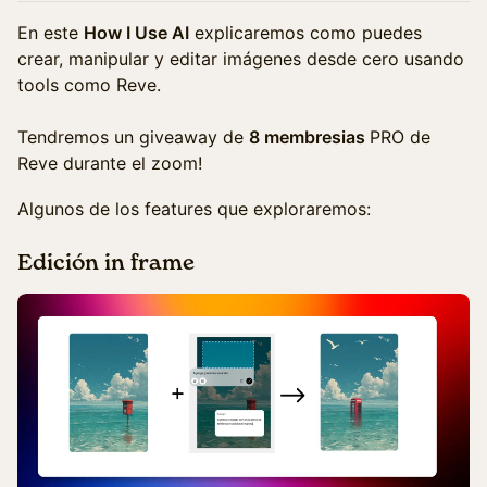
En este
How I Use AI
explicaremos como puedes
crear, manipular y editar imágenes desde cero usando
tools como Reve.
Tendremos un giveaway de
8 membresias
PRO de
Reve durante el zoom!
Algunos de los features que exploraremos:
Edición in frame