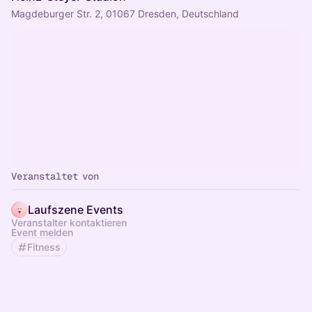
Magdeburger Str. 2, 01067 Dresden, Deutschland
Veranstaltet von
Laufszene Events
Veranstalter kontaktieren
Event melden
Fitness