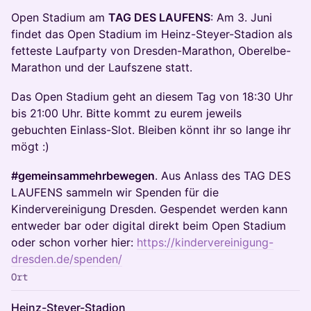
Open Stadium am
TAG DES LAUFENS
: Am 3. Juni
findet das Open Stadium im Heinz-Steyer-Stadion als
fetteste Laufparty von Dresden-Marathon, Oberelbe-
Marathon und der Laufszene statt.
Das Open Stadium geht an diesem Tag von 18:30 Uhr
bis 21:00 Uhr. Bitte kommt zu eurem jeweils
gebuchten Einlass-Slot. Bleiben könnt ihr so lange ihr
mögt :)
#gemeinsammehrbewegen
. Aus Anlass des TAG DES
LAUFENS sammeln wir Spenden für die
Kindervereinigung Dresden. Gespendet werden kann
entweder bar oder digital direkt beim Open Stadium
oder schon vorher hier:
https://kindervereinigung-
dresden.de/spenden/
Ort
Heinz-Steyer-Stadion