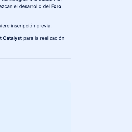
ezcan el desarrollo del
Foro
iere inscripción previa.
t Catalyst
para la realización