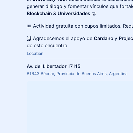
generar diálogo y fomentar vínculos que fortal
Blockchain & Universidades
🤝
🎟️ Actividad gratuita con cupos limitados. Requ
🙌 Agradecemos el apoyo de
Cardano
y
Projec
de este encuentro
Location
Av. del Libertador 17115
B1643 Béccar, Provincia de Buenos Aires, Argentina