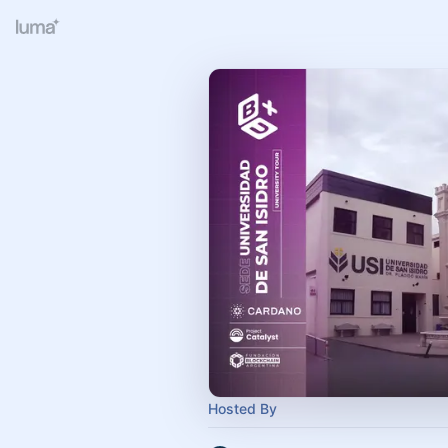
Hosted By