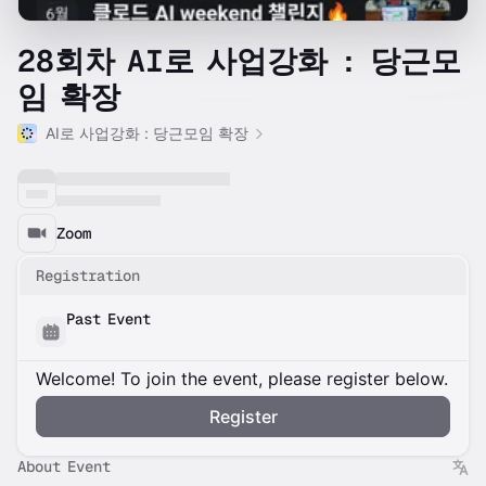
28회차 AI로 사업강화 : 당근모
임 확장
AI로 사업강화 : 당근모임 확장
Zoom
Registration
Past Event
Welcome! To join the event, please register below.
Register
About Event