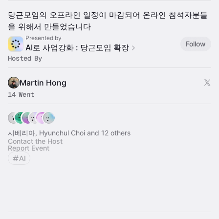
당근모임의 오프라인 일정이 마감되어 온라인 참석자분들
을 위해서 만들었습니다
Presented by
Follow
AI로 사업강화 : 당근모임 확장
Hosted By
Martin Hong
14 Went
시베리아, Hyunchul Choi and 12 others
Contact the Host
Report Event
AI