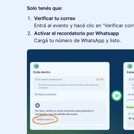
Solo tenés que:
Verificar tu correo
Entrá al evento y hacé clic en “Verificar corr
Activar el recordatorio por Whatsapp
Cargá tu número de WhatsApp y listo.