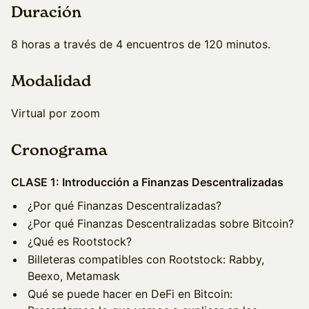
Duración
8 horas a través de 4 encuentros de 120 minutos.
Modalidad
Virtual por zoom
Cronograma
CLASE 1: Introducción a Finanzas Descentralizadas
¿Por qué Finanzas Descentralizadas?
¿Por qué Finanzas Descentralizadas sobre Bitcoin?
¿Qué es Rootstock?
Billeteras compatibles con Rootstock: Rabby,
Beexo, Metamask
Qué se puede hacer en DeFi en Bitcoin: