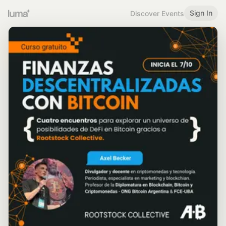
Sign In
Discover Events