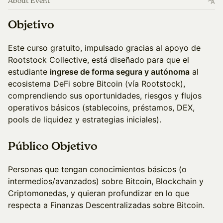
About Event
Objetivo
Este curso gratuito, impulsado gracias al apoyo de
Rootstock Collective, está diseñado para que el
estudiante
ingrese de forma segura y autónoma
al
ecosistema DeFi sobre Bitcoin (vía Rootstock),
comprendiendo sus oportunidades, riesgos y flujos
operativos básicos (stablecoins, préstamos, DEX,
pools de liquidez y estrategias iniciales).
Público Objetivo
Personas que tengan conocimientos básicos (o
intermedios/avanzados) sobre Bitcoin, Blockchain y
Criptomonedas, y quieran profundizar en lo que
respecta a Finanzas Descentralizadas sobre Bitcoin.