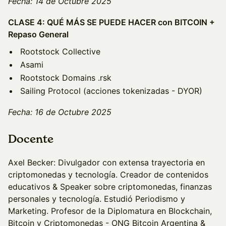
Fecha: 14 de Octubre 2025
CLASE 4: QUÉ MÁS SE PUEDE HACER con BITCOIN +
Repaso General
Rootstock Collective
Asami
Rootstock Domains .rsk
Sailing Protocol (acciones tokenizadas - DYOR)
Fecha: 16 de Octubre 2025
Docente
Axel Becker: Divulgador con extensa trayectoria en
criptomonedas y tecnología. Creador de contenidos
educativos & Speaker sobre criptomonedas, finanzas
personales y tecnología. Estudió Periodismo y
Marketing. Profesor de la Diplomatura en Blockchain,
Bitcoin y Criptomonedas - ONG Bitcoin Argentina &