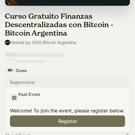
Curso Gratuito Finanzas
Descentralizadas con Bitcoin -
Bitcoin Argentina
Hosted by ONG Bitcoin Argentina
Zoom
Registration
Past Event
Welcome! To join the event, please register below.
Register